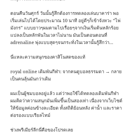
ตอนคืนวันศุกร์ วันนั้นรู้สึกต้องการทดลองเล่นบาคาร่า พอ
เริ่มเล่นไปได้โดยประมาณ 10 นาที อยู่ดีๆก็เข้าจังหวะ “ไพ่
มังกร” แบบยาวๆผมตามไปเรื่อยๆจากเงินเริ่มต้นหลักร้อย
แปลงเป็นหลักพันในเวลาไม่นาน มันเป็นตอนตอนที่
adrenaline พุ่งแบบสุดๆจนกระทั่งในเวลานั้นรู้สึกว่า…
นี่แหละความสนุกของคาสิโนสดของแท้
royal online เดิมพันกีฬา: จากคนดูบอลธรรมดา → กลาย
เป็นคนลุ้นมันกว่าเดิม
ผมเป็นผู้ชมบอลอยู่แล้ว แต่ว่าพอใช้ได้ทดลองเดิมพันกีฬา
ผมคิดว่าความสนุกมันเพิ่มขึ้นเป็นสองเท่า เนื่องจากเว็บไซต์
ให้ข้อมูลค่อนข้างละเอียด ทั้งสถิติย้อนหลัง ค่าน้ำ และราคา
ต่อรองแบบเรียลไทม์
ช่วงพรีเมียร์ลีกนี่คือของโปรดเลย