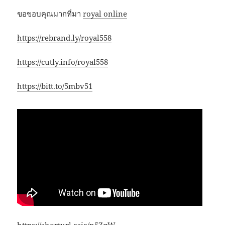
ขอขอบคุณมากที่มา
royal online
https://rebrand.ly/royal558
https://cutly.info/royal558
https://bitt.to/5mbv51
https://shorturl.asia/n5ZqW