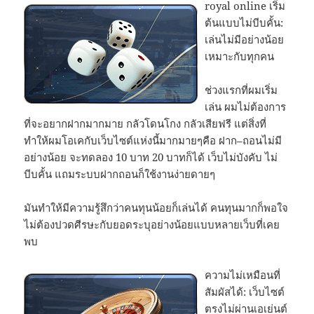
royal online เริ่ม
ต้นแบบไม่บีบคั้น:
เล่นไม่มีอย่างน้อย
เหมาะกับทุกคน
ช่วงแรกที่ผมเริ่ม
เล่น ผมไม่ต้องการ
ที่จะอยากฝากมากมาย กลัวโดนโกง กลัวเสียฟรี แต่สิ่งที่
ทำให้ผมโอเคกับเว็บไซต์แห่งนี้มากมายๆคือ ฝาก–ถอนไม่มี
อย่างน้อย จะทดลอง 10 บาท 20 บาทก็ได้ เว็บไม่บังคับ ไม่
บีบคั้น แถมระบบฝากถอนก็ใช้งานง่ายดายๆ
มันทำให้มีความรู้สึกว่าคนทุนน้อยก็เล่นได้ คนทุนมากก็พอใจ
ไม่ต้องปวดศีรษะกับยอดระบุอย่างน้อยแบบหลายเว็บที่เคย
พบ
ความไม่เหมือนที่
สัมผัสได้: เว็บไซต์
ตรงไม่ผ่านเอเย่นต์