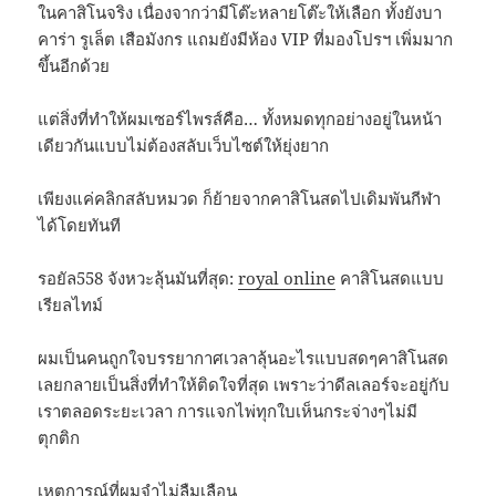
ในคาสิโนจริง เนื่องจากว่ามีโต๊ะหลายโต๊ะให้เลือก ทั้งยังบา
คาร่า รูเล็ต เสือมังกร แถมยังมีห้อง VIP ที่มองโปรฯ เพิ่มมาก
ขึ้นอีกด้วย
แต่สิ่งที่ทำให้ผมเซอร์ไพรส์คือ… ทั้งหมดทุกอย่างอยู่ในหน้า
เดียวกันแบบไม่ต้องสลับเว็บไซต์ให้ยุ่งยาก
เพียงแค่คลิกสลับหมวด ก็ย้ายจากคาสิโนสดไปเดิมพันกีฬา
ได้โดยทันที
รอยัล558 จังหวะลุ้นมันที่สุด:
royal online
คาสิโนสดแบบ
เรียลไทม์
ผมเป็นคนถูกใจบรรยากาศเวลาลุ้นอะไรแบบสดๆคาสิโนสด
เลยกลายเป็นสิ่งที่ทำให้ติดใจที่สุด เพราะว่าดีลเลอร์จะอยู่กับ
เราตลอดระยะเวลา การแจกไพ่ทุกใบเห็นกระจ่างๆไม่มี
ตุกติก
เหตุการณ์ที่ผมจำไม่ลืมเลือน