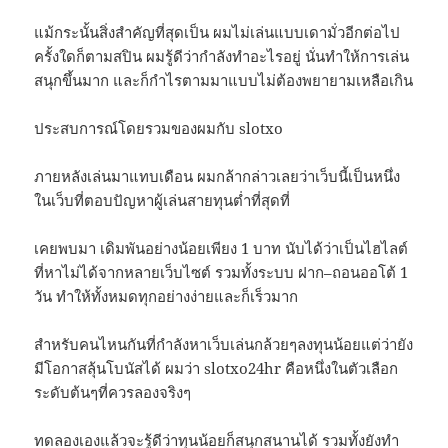
แม้กระนั้นสิ่งสำคัญที่สุดเป็น ผมไม่เล่นแบบเดามั่วอีกต่อไป
ครั้งใดก็ตามสปิน ผมรู้ดีว่ากำลังทำอะไรอยู่ นั่นทำให้การเล่น
สนุกขึ้นมาก และก็กำไรตามมาแบบไม่ต้องพยายามเหลือเกิน
ประสบการณ์โดยรวมของผมกับ slotxo
ภายหลังเล่นมาแทบเดือน ผมกล้ากล่าวเลยว่าเว็บนี้เป็นหนึ่ง
ในเว็บที่ตอบปัญหาผู้เล่นสายทุนต่ำที่สุดที่
เคยพบมา เดิมพันอย่างน้อยเพียง 1 บาท นับได้ว่าเป็นไฮไลต์
ที่หาไม่ได้จากหลายเว็บไซต์ รวมทั้งระบบ ฝาก–ถอนออโต้ 1
วัน ทำให้ทั้งหมดทุกอย่างง่ายและก็เร็วมาก
สำหรับคนไหนกันที่กำลังหาเว็บเล่นกล้วยๆลงทุนน้อยแต่ว่ายัง
มีโอกาสลุ้นโบนัสได้ ผมว่า slotxo24hr คือหนึ่งในตัวเลือก
ระดับต้นๆที่ควรลองจริงๆ
ทดลองเองแล้วจะรู้ดีว่าทุนน้อยก็สนุกสนานได้ รวมทั้งยังทำ