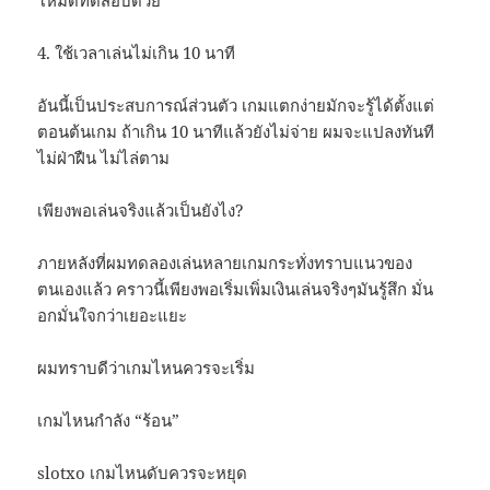
4. ใช้เวลาเล่นไม่เกิน 10 นาที
อันนี้เป็นประสบการณ์ส่วนตัว เกมแตกง่ายมักจะรู้ได้ตั้งแต่
ตอนต้นเกม ถ้าเกิน 10 นาทีแล้วยังไม่จ่าย ผมจะแปลงทันที
ไม่ฝ่าฝืน ไม่ไล่ตาม
เพียงพอเล่นจริงแล้วเป็นยังไง?
ภายหลังที่ผมทดลองเล่นหลายเกมกระทั่งทราบแนวของ
ตนเองแล้ว คราวนี้เพียงพอเริ่มเพิ่มเงินเล่นจริงๆมันรู้สึก มั่น
อกมั่นใจกว่าเยอะแยะ
ผมทราบดีว่าเกมไหนควรจะเริ่ม
เกมไหนกำลัง “ร้อน”
slotxo เกมไหนดับควรจะหยุด