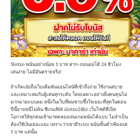
Slotxo พนันอย่างน้อย 1 บาท ฝาก–ถอนออโต้ 24 ชั่วโมง
เล่นง่าย ไม่มีอันตรายจริง!
ถ้าเกิดเอ๋ยถึงเว็บเดิมพันออนไลน์ที่เข้าถึงง่าย ใช้งานสบาย
และเหมาะสมกับผู้เล่นทุกระดับ โดยเฉพาะอย่างยิ่งคนทุนไม่
มากมายแบบผม หนึ่งในเว็บที่ผมซาบซึ้งใจเยอะที่สุดในตอน
ปีนี้อาจหนีไม่พ้น ซีเกมส์68 slotxo24hr เว็บไซต์ที่เปิด
โอกาสให้ทุกคนเข้ามาทดลองเล่นเกมพนันได้แบบ ไม่จำเป็น
ต้องใช้เงินเยอะแยะ เพราะว่าเขามีระบบ พนันขั้นต่ำเพียงแต่
1 บาท แค่นั้น