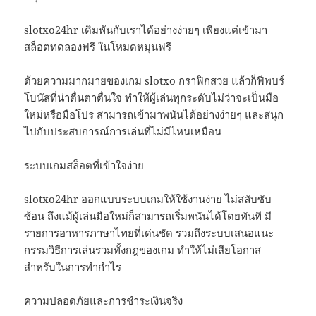
slotxo24hr เดิมพันกับเราได้อย่างง่ายๆ เพียงแต่เข้ามา
สล็อตทดลองฟรี ในโหมดหมุนฟรี
ด้วยความมากมายของเกม slotxo กราฟิกสวย แล้วก็ฟีพบร์
โบนัสที่น่าตื่นตาตื่นใจ ทำให้ผู้เล่นทุกระดับไม่ว่าจะเป็นมือ
ใหม่หรือมือโปร สามารถเข้ามาพนันได้อย่างง่ายๆ และสนุก
ไปกับประสบการณ์การเล่นที่ไม่มีไหนเหมือน
ระบบเกมสล็อตที่เข้าใจง่าย
slotxo24hr ออกแบบระบบเกมให้ใช้งานง่าย ไม่สลับซับ
ซ้อน ถึงแม้ผู้เล่นมือใหม่ก็สามารถเริ่มพนันได้โดยทันที มี
รายการอาหารภาษาไทยที่เด่นชัด รวมถึงระบบเสนอแนะ
กรรมวิธีการเล่นรวมทั้งกฎของเกม ทำให้ไม่เสียโอกาส
สำหรับในการทำกำไร
ความปลอดภัยและการชำระเงินจริง