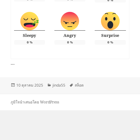
Sleepy
Angry
Surprise
0
%
0
%
0
%
…
เขียน
หมวด
ป้าย
10 ตุลาคม 2025
jinda55
สล็อต
เมื่อ
หมู่
กำกับ
ภูมิใจนำเสนอโดย WordPress