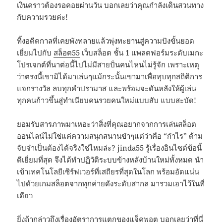
เงินคราวต้องรอคอยผ่านวัน บอกเลยว่าคุณกำลังเดินสวนทาง
กับความรวยค่ะ!
ทิ้งอดีตกาลที่เคยพังทลายแล้วพุ่งทะยานสู่ความปังขั้นยอด
เยี่ยมไปกับ
สล็อต55
เว็บสล็อต ชั้น 1 แพลตฟอร์มระดับเมกะ
โปรเจกต์ที่นาต่อนี้ไปไม่มีสายปั่นคนไหนไม่รู้จัก เพราะเหตุ
ว่าตรงนี้เขามิได้มาเล่นๆแม้กระนั้นเขามาเพื่อทุบทุกสถิติการ
แจกรางวัล ลบทุกคำปรามาส และพร้อมจะดันหลังให้ผู้เล่น
ทุกคนก้าวขึ้นสู่ทำเนียบคนรวยคนใหม่แบบสับ แบบสะบัด!
ยอมรับสารภาพมาเหอะว่าสิ่งที่คุณอยากจากการเล่นสล็อต
ออนไลน์ไม่ใช่แค่ความสนุกสนานขำๆแต่ว่าคือ “กำไร” ด้าม
จับจำเป็นต้องได้จริงใช่ไหมล่ะ? jinda55 รู้เรื่องอินไซต์ข้อนี้
ดีเยี่ยมที่สุด จึงได้ทำปฏิวัติระบบข้างหลังบ้านใหม่ทั้งหมด นำ
เข้าเทคโนโลยีเซิร์ฟเวอร์ที่เสถียรที่สุดในโลก พร้อมอัดแน่น
ไปด้วยเกมสล็อตจากทุกค่ายดังระดับสากล มารวมเอาไว้ในที่
เดียว
ยิ่งถ้ากล่าวถึงเรื่องอัตราการแตกของแจ็คพอต บอกเลยว่าที่นี่