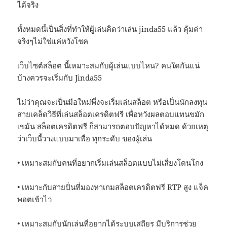
ได้จริง
ทั้งหมดนี้เป็นสิ่งที่ทำให้ผู้เล่นคิดว่าเล่น jinda55 แล้ว คุ้มค่า
จริงๆไม่ใช่แค่หวังโชค
เว็บไซต์สล็อต นี้เหมาะสมกับผู้เล่นแบบไหน? คนใดกันแน่
บ้างควรจะเริ่มกับ Jinda55
ไม่ว่าคุณจะเป็นมือใหม่พึ่งจะเริ่มเล่นสล็อต หรือเป็นนักลงทุน
สายเคล็ดวิธีที่เล่นสล็อตเครดิตฟรี เพื่อหวังผลตอบแทนขมัก
เขม้น สล็อตเครดิตฟรี ก็สามารถตอบปัญหาได้หมด ด้วยเหตุ
ว่าเว็บนี้วางแบบมาเพื่อ ทุกระดับ ของผู้เล่น
• เหมาะสมกับคนที่อยากเริ่มเล่นสล็อตแบบไม่เสี่ยงโดนโกง
• เหมาะกับสายปั่นที่มองหาเกมสล็อตเครดิตฟรี RTP สูง แจ็ค
พอตเข้าไว
• เหมาะสมกับนักเล่นที่อยากได้ระบบเสถียร มีบริการช่วย