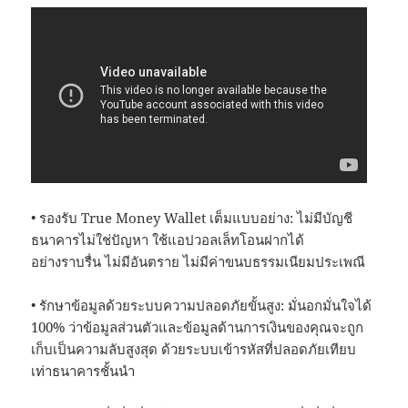
• รองรับ True Money Wallet เต็มแบบอย่าง: ไม่มีบัญชี
ธนาคารไม่ใช่ปัญหา ใช้แอปวอลเล็ทโอนฝากได้
อย่างราบรื่น ไม่มีอันตราย ไม่มีค่าขนบธรรมเนียมประเพณี
• รักษาข้อมูลด้วยระบบความปลอดภัยขั้นสูง: มั่นอกมั่นใจได้
100% ว่าข้อมูลส่วนตัวและข้อมูลด้านการเงินของคุณจะถูก
เก็บเป็นความลับสูงสุด ด้วยระบบเข้ารหัสที่ปลอดภัยเทียบ
เท่าธนาคารชั้นนำ