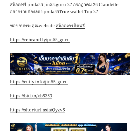
สล็อตฟรี jinda55 Jin55.guru 27 กรกฎาคม 26 Claudette
อยากรวยต้องลอง jinda55True wallet Top 27
ขอขอบพระคุณwebsite
สล็อตเครดิตฟรี
https://rebrand.ly/jin55_guru
https://cutly.info/jin55_guru
https://bitt.to/xb5353
https://shorturl.asia/Qyzv5