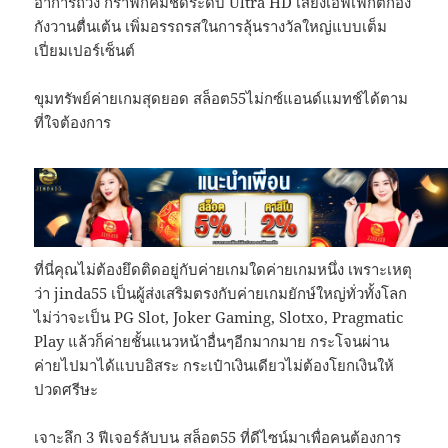
อาการถ่วง กราฟิกคมชัดระดับ Ultra HD เสียงเอฟเฟกต์ก้อง
กังวานตื่นเต้น เพิ่มอรรถรสในการลุ้นรางวัลใหญ่แบบเต็ม
เปี่ยมเปอร์เซ็นต์
ขุมทรัพย์ค่ายเกมสุดยอด สล็อต55ไม่กซ์แอนด์แมทช์ได้ตาม
ที่ใจต้องการ
ที่นี่คุณไม่ต้องยึดติดอยู่กับค่ายเกมใดค่ายเกมหนึ่ง เพราะเหตุ
ว่า jinda55 เป็นผู้ส่งเสริมตรงกับค่ายเกมยักษ์ใหญ่ทั่วทั้งโลก
ไม่ว่าจะเป็น PG Slot, Joker Gaming, Slotxo, Pragmatic
Play แล้วก็ค่ายชั้นแนวหน้าอื่นๆอีกมากมาย กระโจนผ่าน
ค่ายไปมาได้แบบอิสระ กระเป๋าเงินเดียวไม่ต้องโยกเงินให้
ปวดศรีษะ
เจาะลึก 3 ฟีเจอร์ลับบน สล็อต55 ที่ดีไซน์มาเพื่อคนต้องการ