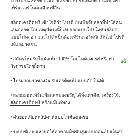
โปรโมชัน สล็อต รวมทั้งสิทธิพิเศษที่จัดเต็มทั้งปี ไม่ต้องทำ
เทิร์นเวอร์โหดเสมือนที่อื่น
สล็อตเครดิตฟรี เข้าใจดีว่า โปรดี เป็นปัจจัยหลักที่ทำให้คน
เล่นตลอด โดยเหตุนี้ตรงนี้ก็เลยออกแบบโปรโมชันสล็อต
แบบไม่หลอก และไม่จำเป็นต้องเทิร์นเวอร์หนักเกินไป โปรที่
เด่น อย่างเช่น
• สมัครใหม่รับโบนัสเพิ่ม 100% โดยไม่ต้องแชร์หรือทำ
กิจกรรมใดๆก็ตาม
• โปรฝากแรกของวัน รับเครดิตเพิ่มแบบอัตโนมัติ
• สะสมยอดเทิร์นเพื่อแลกของขวัญได้ทั้งเครดิต, เครื่องใช้,
สล็อตเครดิตฟรี
หรือแม้แต่ทอง
• คืนยอดเสียทุกสัปดาห์แบบไม่ต้องกดรับ
• ระบบชี้แนะสหายที่ให้ค่าคอมมิชชั่นสูงแบบถอนเป็นเงินสด