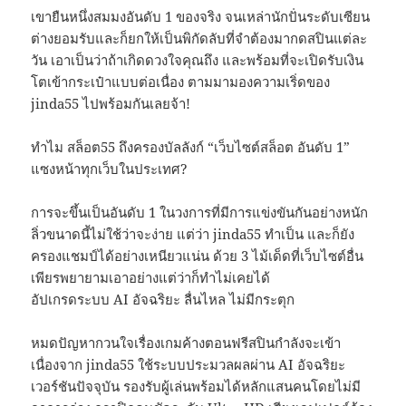
เขายืนหนึ่งสมมงอันดับ 1 ของจริง จนเหล่านักปั่นระดับเซียน
ต่างยอมรับและก็ยกให้เป็นพิกัดลับที่จำต้องมากดสปินแต่ละ
วัน เอาเป็นว่าถ้าเกิดดวงใจคุณถึง และพร้อมที่จะเปิดรับเงิน
โตเข้ากระเป๋าแบบต่อเนื่อง ตามมามองความเริ่ดของ
jinda55 ไปพร้อมกันเลยจ้า!
ทำไม สล็อต55 ถึงครองบัลลังก์ “เว็บไซต์สล็อต อันดับ 1”
แซงหน้าทุกเว็บในประเทศ?
การจะขึ้นเป็นอันดับ 1 ในวงการที่มีการแข่งขันกันอย่างหนัก
ลิ่วขนาดนี้ไม่ใช้ว่าจะง่าย แต่ว่า jinda55 ทำเป็น และก็ยัง
ครองแชมป์ได้อย่างเหนียวแน่น ด้วย 3 ไม้เด็ดที่เว็บไซต์อื่น
เพียรพยายามเอาอย่างแต่ว่าก็ทำไม่เคยได้
อัปเกรดระบบ AI อัจฉริยะ ลื่นไหล ไม่มีกระตุก
หมดปัญหากวนใจเรื่องเกมค้างตอนฟรีสปินกำลังจะเข้า
เนื่องจาก jinda55 ใช้ระบบประมวลผลผ่าน AI อัจฉริยะ
เวอร์ชันปัจจุบัน รองรับผู้เล่นพร้อมได้หลักแสนคนโดยไม่มี