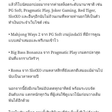
แล้วก็โบนัสออกบ่อยมากจากค่ายสล็อตระดับนานาชาติ เช่น
PG Soft, Pragmatic Play, Joker Gaming, Red Tiger,
SlotXO และอื่นๆอีกนับไม่ถ้วนเกมที่หลายท่านยกให้เป็นตัว
ทำเงินประจำเว็บไซต์ เช่น
• Mahjong Ways 2 จาก PG Soft เกมjinda55 ที่มีการคูณ
แบบสม่ำเสมอและฟรีเกมเข้าไว
• Big Bass Bonanza จาก Pragmatic Play เกมตกปลาสุด
มันที่แจกรางวัลรัวๆ
• Roma จาก SlotXO เกมคลาสสิกที่ยังแตกดีเสมอแม้ผ่านไป
นับเป็นเวลาหลายปี
นอกจากนี้ยังมีเกมใหม่อัปเดตทุกอาทิตย์ พร้อมระบบจัด
อันดับเกม แตกหนักทุกวัน ที่ผู้เล่นใช้ดูแนวโน้มก่อนวางเดิม
พันได้อีกด้วย