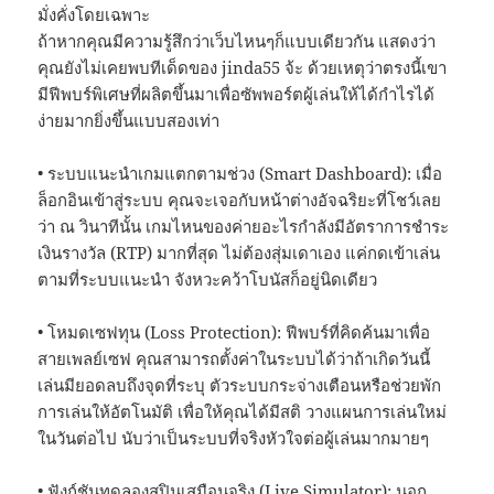
มั่งคั่งโดยเฉพาะ
ถ้าหากคุณมีความรู้สึกว่าเว็บไหนๆก็แบบเดียวกัน แสดงว่า
คุณยังไม่เคยพบทีเด็ดของ jinda55 จ้ะ ด้วยเหตุว่าตรงนี้เขา
มีฟีพบร์พิเศษที่ผลิตขึ้นมาเพื่อซัพพอร์ตผู้เล่นให้ได้กำไรได้
ง่ายมากยิ่งขึ้นแบบสองเท่า
• ระบบแนะนำเกมแตกตามช่วง (Smart Dashboard): เมื่อ
ล็อกอินเข้าสู่ระบบ คุณจะเจอกับหน้าต่างอัจฉริยะที่โชว์เลย
ว่า ณ วินาทีนั้น เกมไหนของค่ายอะไรกำลังมีอัตราการชำระ
เงินรางวัล (RTP) มากที่สุด ไม่ต้องสุ่มเดาเอง แค่กดเข้าเล่น
ตามที่ระบบแนะนำ จังหวะคว้าโบนัสก็อยู่นิดเดียว
• โหมดเซฟทุน (Loss Protection): ฟีพบร์ที่คิดค้นมาเพื่อ
สายเพลย์เซฟ คุณสามารถตั้งค่าในระบบได้ว่าถ้าเกิดวันนี้
เล่นมียอดลบถึงจุดที่ระบุ ตัวระบบกระจ่างเตือนหรือช่วยพัก
การเล่นให้อัตโนมัติ เพื่อให้คุณได้มีสติ วางแผนการเล่นใหม่
ในวันต่อไป นับว่าเป็นระบบที่จริงหัวใจต่อผู้เล่นมากมายๆ
• ฟังก์ชันทดลองสปินเสมือนจริง (Live Simulator): นอก