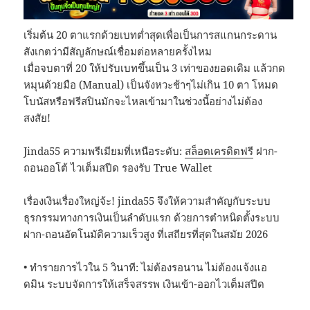
เริ่มต้น 20 ตาแรกด้วยเบทต่ำสุดเพื่อเป็นการสแกนกระดาน
สังเกตว่ามีสัญลักษณ์เชื่อมต่อหลายครั้งไหม
เมื่อจบตาที่ 20 ให้ปรับเบทขึ้นเป็น 3 เท่าของยอดเดิม แล้วกด
หมุนด้วยมือ (Manual) เป็นจังหวะช้าๆไม่เกิน 10 ตา โหมด
โบนัสหรือฟรีสปินมักจะไหลเข้ามาในช่วงนี้อย่างไม่ต้อง
สงสัย!
Jinda55 ความพรีเมียมที่เหนือระดับ:
สล็อตเครดิตฟรี
ฝาก-
ถอนออโต้ ไวเต็มสปีด รองรับ True Wallet
เรื่องเงินเรื่องใหญ่จ้ะ! jinda55 จึงให้ความสำคัญกับระบบ
ธุรกรรมทางการเงินเป็นลำดับแรก ด้วยการตำหนิดตั้งระบบ
ฝาก-ถอนอัตโนมัติความเร็วสูง ที่เสถียรที่สุดในสมัย 2026
• ทำรายการไวใน 5 วินาที: ไม่ต้องรอนาน ไม่ต้องแจ้งแอ
ดมิน ระบบจัดการให้เสร็จสรรพ เงินเข้า-ออกไวเต็มสปีด