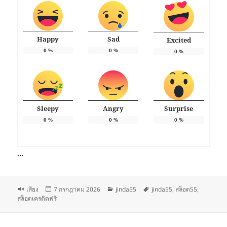
Happy
Sad
Excited
0
%
0
%
0
%
Sleepy
Angry
Surprise
0
%
0
%
0
%
…
รูป
เขียน
หมวด
ป้าย
เสียง
7 กรกฎาคม 2026
jinda55
jinda55
,
สล็อต55
,
แบบ
เมื่อ
หมู่
กำกับ
สล็อตเครดิตฟรี
เรื่อง