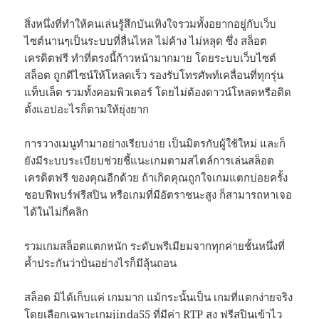
สิ่งหนึ่งที่ทำให้คนเล่นรู้สึกบันเทิงใจรวมทั้งอยากอยู่กับเว็บ
ไซต์นานๆเป็นระบบที่ลื่นไหล ไม่ค้าง ไม่หลุด ซึ่ง สล็อต
เครดิตฟรี ทำที่ตรงนี้ก้าวหน้ามากมาย โดยระบบเว็บไซต์
สล็อต ถูกดีไซน์ให้โหลดเร็ว รองรับโทรศัพท์เคลื่อนที่ทุกรุ่น
แท็บเล็ต รวมทั้งคอมพิวเตอร์ โดยไม่ต้องดาวน์โหลดหรือติด
ตั้งแอปอะไรก็ตามให้ยุ่งยาก
การวางเมนูทำมาอย่างเรียบง่าย เป็นมิตรกับผู้ใช้ใหม่ และก็
ยังมีระบบระเบียบช่วยชี้แนะเกมตามสไตล์การเล่นสล็อต
เครดิตฟรี ของคุณอีกด้วย ถ้าเกิดคุณถูกใจเกมแตกบ่อยครั้ง
ชอบฟีพบร์ฟรีสปิน หรือเกมที่มีอัตราชนะสูง ก็สามารถหาเจอ
ได้ในไม่กี่คลิก
รวมเกมสล็อตแตกหนัก ระดับพรีเมียมจากทุกค่ายชั้นหนึ่งที่
ค้ำประกันว่าปั่นอย่างไรก็มีลุ้นถอน
สล็อต มิได้เก็บแค่ เกมมาก แม้กระนั้นเป็น เกมที่แตกง่ายจริง
โดยเลือกเฉพาะเกมjinda55 ที่มีค่า RTP สูง ฟรีสปินเข้าไว