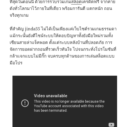
ที่สุดในตอนนี้ ด้วยการรวบรวมเกม
สล็อต
เครดิตฟรี จากค่าย
ดังทั่วโลกมาไว้ภายในที่เดียว พร้อมการันตี แตกหนัก ถอน
จริงทุกเกม
ที่สำคัญ jinda55 ไม่ได้เป็นเพียงแค่เว็บไซต์รวมเกมธรรมดา
แม้กระนั้นยังดีไซน์ระบบให้ตอบปัญหาทั้งยังมือใหม่รวมทั้ง
เซียนสายล่าแจ็คพอต ตั้งแต่ระบบหลังบ้านที่ปลอดภัย การ
จัดการยอดฝากถอนที่รวดเร็วทันใจ ไปจนกระทั่งโปรโมชันที่
กล้าแจกแบบไม่มีกั๊ก จบครบทุกด้านของการเล่นสล็อตแบบ
มือโปร