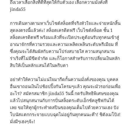
ถึงเวลาเลือกสิ่งที่ดีที่สุดให้กับตัวเอง เลือกความมั่งคั่งที่
jinda55
การเดินทางตามหาเว็บไซต์สล็อตที่จริงหัวใจและจ่ายหนักสิ้น
สุดลงตรงนี้แล้วค่ะ! สล็อตเครดิตฟรี เว็บไซต์สล็อต ชั้น 1
สล็อตเครดิตฟรี พร้อมแล้วที่จะเปิดประตูต้อนรับทุกคนเข้าสู่
อาณาจักรที่ความรวยและความเพลิดเพลินระดับพรีเมียม ที่
ซึ่งคุณจะได้สัมผัสกับความโปร่งสบายใส ความสนุกสนาน
ร่าเริงที่ไม่มีขีดจำกัด และก็โอกาสสำหรับการเปลี่ยนเงินหลัก
สิบให้เป็นหลักแสนได้ในพริบตา
อย่าทำให้ความไม่แน่ใจมากีดกั้นความมั่งคั่งของคุณ บุคคล
อื่นเขาถอนเงินไปช้อปปิ้งกันโครมๆแล้ว คุณจะมัวรอก่อนเพื่อ
อะไร? สมัครสมาชิก jinda55 วันนี้ กดรับสิทธิพิเศษของคุณ
แล้วไปสนุกสนานกับการปั่นสล็อตระดับเอ็กซ์คลูซีฟกันได้
เลย ขอให้ทุกผู้กระทำดสปินของคุณเต็มไปด้วยความเฮง ปัง
โบนัสแตกกระจายแบบฉุดไม่อยู่กันทุกคนนะค๊า! ชิตังเมโป้ง!
มั่งมีๆเฮงๆจ้ะ!