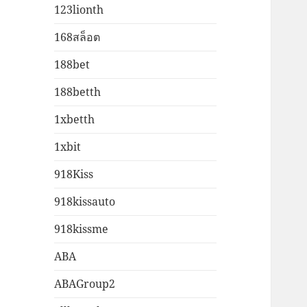
123lionth
168สล็อต
188bet
188betth
1xbetth
1xbit
918Kiss
918kissauto
918kissme
ABA
ABAGroup2