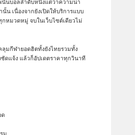
็บพนันบอลลำดับหนึ่งแต่ว่าความน่า
านั้น เนื่องจากยังเปิดให้บริการแบบ
นทุกหมวดหมู่ จบในเว็บไซต์เดียวไม่
ุมกีฬายอดฮิตทั้งยังไทยรวมทั้ง
ชัดแจ้ง แล้วก็อัปเดตราคาทุกวินาที
อด
มรม