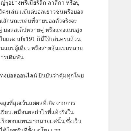
ญ่ๆอย่างพรีเมียร์ลีก ลาลีกา หรือบุ
ีกสมัครเล่น แม้แต่บอลเยาวชนหรือบอล
นคุณลักษณะเด่นที่สายบอลตัวจริงจะ
ู่ บอลสเต็ปหลายคู่ หรือแทงแบบสูง
งใบแดง ufa191 ก็มีให้เล่นครบถ้วน
ล่นแบบผู้เดียว หรือสายลุ้นแบบหลาย
การเดิมพัน
แทงบอลออนไลน์ ยืนยันว่าคุ้มทุกโพย
สูงที่สุดเว้นแต่ผลที่เกิดจากการ
เปรียบเหมือนผลกำไรที่แท้จริงใน
ำเร็จตอบแทนมากมายแค่นั้น ซึ่งเว็บ
กได้โดยทันทีตั้งแต่โพยแรก