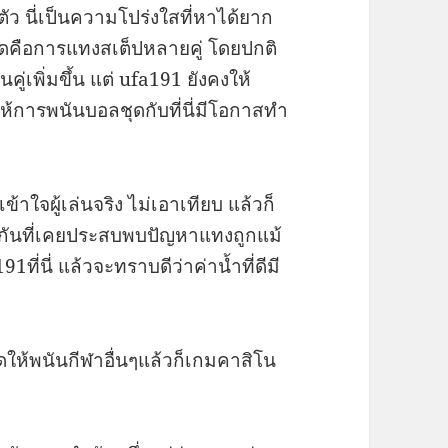
ู้ตัว นี่เป็นความโปร่งใสที่หาได้ยาก
ึงดูดคือการแทงสเต็ปหลายคู่ โดยปกติ
่เพิ่มขึ้น แต่ ufa191 ยังคงให้
ให้การพนันบอลชุดกับที่นี่มีโอกาสทำ
ข้าใจผู้เล่นจริง ไม่เอาเทียบ แล้วก็
้ใดกันที่เคยประสบพบปัญหาแทงถูกแม้
ี่นี่ แล้วจะทราบดีว่าค่าน้ำที่ดีมี
ิดให้พนันกีฬาอื่นๆแล้วก็เกมคาสิโน