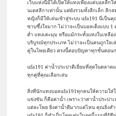
เว็บแห่งนี้มิได้เปิดให้แทงเพียงแค่บอลลีกให
นเดสลีกาเท่านั้น แต่ยังรวมทั้งลีกเล็ก ล
หญิงก็มีให้เล่นเข้าสู่ระบบ ufa191 นี่เป็
ซาบซึ้งใจมาก ไม่ว่าจะเป็นบอลเต็งแบบ 1 ค
ต่ำ แทงเตะมุม หรือแม้กระทั้งแทงใบเหลือ
บริบูรณ์ทุกประเภท ไม่ว่าจะเป็นคนถูกใจเ
คู่ในโพยเดียว ตรงนี้ตอบปัญหาทุกขั้นตอน
ufa191 ค่าน้ำประปาดีเยี่ยมที่สุดในตลาด
ทุกคู่ที่คุณเลือกเล่น
สิ่งที่นักแทงบอลufa191ทุกคนให้ความใส่ใจ
แข่งขัน ก็คือค่าน้ำ เพราะว่าค่าน้ำประปา
แต่ละโพย ยิ่งค่าน้ำดีมากแค่ไหน คุณยิ่งส
ufa191 ก็ทำเป็นโดดเด่นในจุดนี้แบบที่รู้สึ