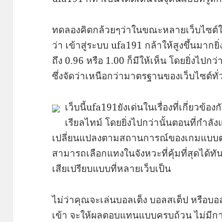
ทดลองคิดกล้วยๆว่าในขณะหลายเว็บไซต์ให้ค่
ว่า เข้าสู่ระบบ ufa191 กล้าให้สูงขึ้นมากยิ
ถึง 0.96 หรือ 1.00 ก็มีให้เห็น โดยยิ่งไปก
ซึ่งจัดว่าเหนือกว่ามาตรฐานของเว็บไซต์ท
เว็บนี้ufa191ยังเด่นในเรื่องที่เกี่ยว
เรียลไทม์ โดยยิ่งไปกว่านั้นตอนที่กำลั
เปลี่ยนแปลงตามสถานการณ์ของเกมแบบต่อเน
สามารถเลือกแทงในจังหวะที่คุ้มที่สุดได้ท
เสียเปรียบแบบที่หลายเว็บเป็น
ไม่ว่าคุณจะเล่นบอลเต็ง บอลสเต็ป หรือบอ
เข้า จะให้ผลตอบแทนแบบครบถ้วน ไม่มีกา