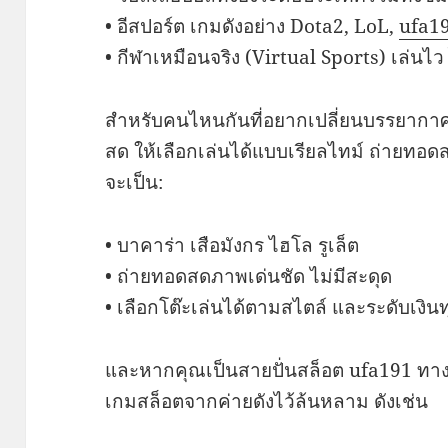
• อีสปอร์ต เกมดังอย่าง Dota2, LoL,
ufa1
• กีฬาเหมือนจริง (Virtual Sports) เล่นไว 
สำหรับคนไหนกันที่อยากเปลี่ยนบรรยากาศ
สด ให้เลือกเล่นได้แบบเรียลไทม์ ถ่ายทอดส
จะเป็น:
• บาคาร่า เสือมังกร ไฮโล รูเล็ต
• ถ่ายทอดสดภาพเด่นชัด ไม่มีสะดุด
• เลือกโต๊ะเล่นได้ตามสไตล์ และระดับเงิน
และหากคุณเป็นสายปั่นสล็อต ufa191 ทางเ
เกมสล็อตจากค่ายดังไว้ล้นหลาม ดังเช่น