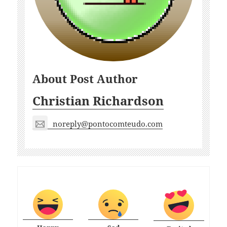
About Post Author
Christian Richardson
noreply@pontocomteudo.com