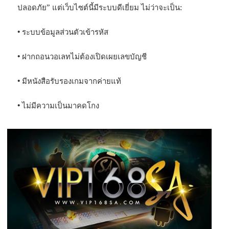
ปลอดภัย” แต่เว็บไซต์นี้มีระบบดีเยี่ยม ไม่ว่าจะเป็น:
• ระบบข้อมูลส่วนตัวเข้ารหัส
• ฝากถอนวอเลทไม่ต้องเปิดเผยเลขบัญชี
• มีหนังสือรับรองเกมจากค่ายแท้
• ไม่มีความเป็นมาคดโกง