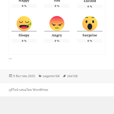
Happy
Sad
Excited
0
%
0
%
0
%
Sleepy
Angry
Surprise
0
%
0
%
0
%
…
เขียน
หมวด
ป้าย
9 ธันวาคม 2025
sagame168
slot168
เมื่อ
หมู่
กำกับ
ภูมิใจนำเสนอโดย WordPress