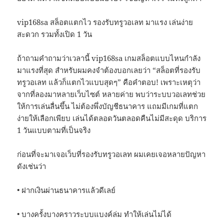
vip168sa สล็อตแตกไว รองรับทรูวอเลท มาแรง เล่นง่าย
สะดวก รวมทั้งเปิด 1 วัน
ถ้าถามคำถามว่าเวลานี้ vip168sa เกมสล็อตแบบไหนกำลัง
มาแรงที่สุด สำหรับผมคงจำต้องบอกเลยว่า “สล็อตที่รองรับ
ทรูวอเลท แล้วก็แตกไวแบบสุดๆ” คือคำตอบ! เพราะเหตุว่า
จากที่ลองมาหลายเว็บไซต์ หลายค่าย พบว่าระบบวอเลทช่วย
ให้การเล่นลื่นขึ้น ไม่ต้องพึ่งบัญชีธนาคาร แถมมีเกมที่แตก
ง่ายให้เลือกเพียบ เล่นได้ตลอดวันตลอดคืนไม่มีสะดุด บริการ
1 วันแบบตามที่เป็นจริง
ก่อนที่จะมาเจอเว็บที่รองรับทรูวอเลท ผมเคยเจอหลายปัญหา
ดังเช่นว่า
• ฝากเงินผ่านธนาคารแล้วดีเลย์
• บางครั้งบางคราวระบบแบงค์ล่ม ทำให้เล่นไม่ได้