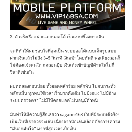
3. ตัวจริงเรื่อง ฝาก–ถอนออโต้ เร็วแบบที่ไม่คาดฝัน
จุดที่ทำให้ผมชอบใจที่สุดเป็น ระบบออโต้แบบเต็มรูปแบบ
ฝากเงินแล้วไม่ถึง 3–5 วินาที เงินเข้าโดยทันที พอเพียงถอนก็
ไม่ต้องแจ้งคนใด กดถอนปุ๊บ เงินเด้งเข้าบัญชีด้านในไม่กี่
วินาทีเช่นกัน
ผมทดลองถอนบ่อย ทั้งยอดหลักร้อย หลักพัน ไปจนกระทั่ง
หลักหมื่น ทุกหนใช้เวลาเร็วมากดังเดิม ไม่มีงอแง ไม่มีอ้าง
ระบบตรวจตรา ไม่มีให้คอยแอดไม่นอนุมัตำหนิ
มันทำให้มีความรู้สึกเลยว่า sagame168 เว็บที่มีระบบดีจริงๆ
เป็นเว็บที่เราควรจะเล่น เนื่องจากนักเล่นสล็อตต้องการความ
“มั่นอกมั่นใจ” มากที่สุดเวลาเบิกเงิน