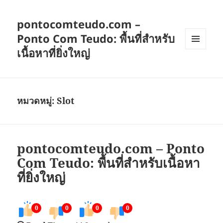
pontocomteudo.com –
Ponto Com Teudo: พื้นที่สำหรับ
เนื้อหาที่ยิ่งใหญ่
เมนู
และวิด
เจ็ต
หมวดหมู่:
Slot
pontocomteudo.com – Ponto
Com Teudo: พื้นที่สำหรับเนื้อหา
ที่ยิ่งใหญ่
0
0
0
0