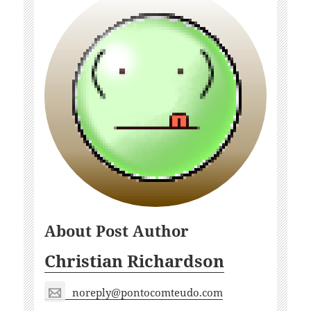
About Post Author
Christian Richardson
noreply@pontocomteudo.com