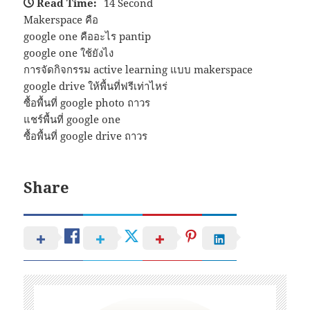
Read Time:
14 Second
Makerspace คือ
google one คืออะไร pantip
google one ใช้ยังไง
การจัดกิจกรรม active learning แบบ makerspace
google drive ให้พื้นที่ฟรีเท่าไหร่
ซื้อพื้นที่ google photo ถาวร
แชร์พื้นที่ google one
ซื้อพื้นที่ google drive ถาวร
Share