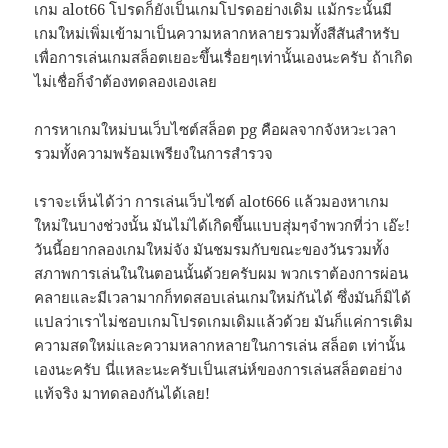
เกม alot66 โปรดก็ยังเป็นเกมโปรดอย่างเดิม แม้กระนั้นมี
เกมใหม่เพิ่มเข้ามาเป็นความหลากหลายรวมทั้งสีสันสำหรับ
เพื่อการเล่นเกมสล็อตเยอะขึ้นเรื่อยๆเท่านั้นเองนะครับ ถ้าเกิด
ไม่เชื่อก็จำต้องทดลองเองเลย
การหาเกมใหม่บนเว็บไซต์สล็อต pg คือผลจากจังหวะเวลา
รวมทั้งความพร้อมเพรียงในการสำรวจ
เราจะเห็นได้ว่า การเล่นเว็บไซต์ alot666 แล้วมองหาเกม
ใหม่ในบางช่วงนั้น มันไม่ได้เกิดขึ้นแบบสุ่มๆจำพวกที่ว่า เอ๊ะ!
วันนี้อยากลองเกมใหม่จัง มันชมรมกับขณะของวันรวมทั้ง
สภาพการเล่นในในตอนนั้นด้วยครับผม พวกเราต้องการผ่อน
คลายและมีเวลามากก็ทดสอบเล่นเกมใหม่กันได้ ซึ่งมันก็มิได้
แปลว่าเราไม่ชอบเกมโปรดเกมเดิมแล้วด้วย มันก็แค่การเติม
ความสดใหม่และความหลากหลายในการเล่น สล็อต เท่านั้น
เองนะครับ นี่แหละนะครับเป็นเสน่ห์ของการเล่นสล็อตอย่าง
แท้จริง มาทดลองกันได้เลย!