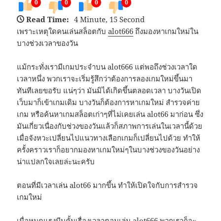
0
0
0
0
Read Time:
4 Minute, 15 Second
เพราะเหตุใดคนเล่นสล็อตกับ
alot666
ถึงมองหาเกมใหม่ใน
บางช่วงเวลาของวัน
แม้กระทั่งเรามีเกมประจำบน alot666 แต่พอถึงช่วงเวลาใด
เวลาหนึ่ง พวกเราจะเริ่มรู้สึกว่าต้องการลองเกมใหม่ขึ้นมา
ทันทีเลยขอรับ แน่ๆว่า มันมิได้เกิดขึ้นตลอดเวลา บางวันเปิด
เว็บมาก็เข้าเกมเดิม บางวันก็ต้องการหาเกมใหม่ สำรวจค่าย
เกม หรือค้นหาเกมสล็อตเก่าๆที่ไม่เคยเล่น alot66 มาก่อน ซึ่ง
มันเกี่ยวเนื่องกับช่วงของวันแล้วก็สภาพการเล่นในเวลานี้ด้วย
เมื่อจังหวะเปลี่ยนไปแนวทางเลือกเกมก็เปลี่ยนไปด้วย ทำให้
ครั้งคราวเราก็อยากมองหาเกมใหม่ๆในบางช่วงของวันอย่าง
น่าแปลกใจเลยล่ะนะครับ
ตอนที่มีเวลาเล่น alot66 มากขึ้น ทำให้เปิดใจกับการสำรวจ
เกมใหม่
เมื่อหมดแรงบีบคั้นเรื่องเวลาตอนเล่น alot666 พวกเราก็จะ