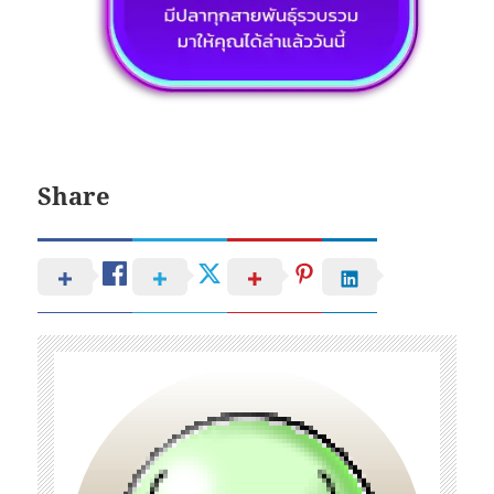
Share