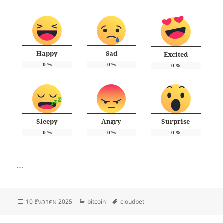
Happy
Sad
Excited
0
%
0
%
0
%
Sleepy
Angry
Surprise
0
%
0
%
0
%
…
เขียน
หมวด
ป้าย
10 ธันวาคม 2025
bitcoin
cloudbet
เมื่อ
หมู่
กำกับ