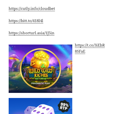
https://cutly.info/cloudbet
https://bitt.to/418l4l
https://shorturl.asia/1J5in
https://t.co/3iEbR
8SFaE