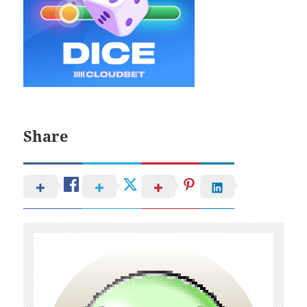
Share