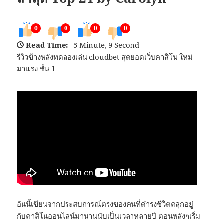
0
0
0
0
Read Time:
5 Minute, 9 Second
รีวิวข้างหลังทดลองเล่น cloudbet สุดยอดเว็บคาสิโน ใหม่
มาแรง ชั้น 1
อันนี้เขียนจากประสบการณ์ตรงของคนที่ดำรงชีวิตคลุกอยู่
กับคาสิโนออนไลน์มานานนับเป็นเวลาหลายปี ตอนหลังๆเริ่ม