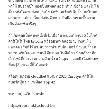
ข้างหลังบ้านก็ทำงานได้เร็วแล้วก็โปร่งใส ทั้งหมดนี้รวมกัน
ทำให้ สปอร์ตบุ๊ก มองเป็นแพลตฟอร์มที่น่าเชื่อถือ และไม่ได้
ตั้งอกตั้งใจมาแข่งกับเว็บไซต์ทวีปเอเชียที่เน้นย้ำแจกโบนัส
มากมาย แม้กระนั้นแข่งกันด้วยประสิทธิภาพรวมทั้งความ
เป็นมืออาชีพจริงๆ
ถ้าเกิดคุณเป็นคนๆหนึ่งที่เริ่มเบื่อกับระบบเดิมๆของเว็บไซต์
คาสิโนในไทย bitcoin หรืออยากทดลองย้ายมาเล่นใน
แพลตฟอร์มที่ให้ประสบการณ์ระดับอินเตอร์ มีระบบล้ำยุค
รองรับคริปโต และพนันได้ครบจบในที่เดียว cloudbet คือ
เว็บไซต์ที่ควรจะทดลองสักครั้ง แล้วคุณอาจจะพึงใจอย่างกับ
ที่ผมรู้สึกขณะนี้ก็ได้นะครับ
สล็อตแตกง่าย cloudbet 9 NOV 2025 Carolyn คาสิโน
สปอร์ตบุ๊ก มาแรงที่สุด Top 42
ขอขอบคุณเว็บ
bitcoin
https://rebrand.ly/cloud-bet