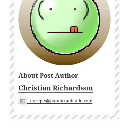
About Post Author
Christian Richardson
noreply@pontocomteudo.com