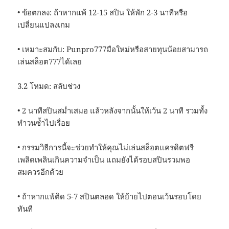
• ข้อตกลง: ถ้าหากแพ้ 12-15 สปิน ให้พัก 2-3 นาทีหรือ
เปลี่ยนแปลงเกม
• เหมาะสมกับ: Punpro777มือใหม่หรือสายทุนน้อยสามารถ
เล่นสล็อต777ได้เลย
3.2 โหมด: สลับช่วง
• 2 นาทีสปินสม่ำเสมอ แล้วหลังจากนั้นให้เว้น 2 นาที รวมทั้ง
ทำวนซ้ำไปเรื่อย
• กรรมวิธีการนี้จะช่วยทำให้คุณไม่เล่นสล็อตเเครดิตฟรี
เพลิดเพลินเกินความจำเป็น แถมยังได้รอบสปินรวมพอ
สมควรอีกด้วย
• ถ้าหากแพ้ติด 5-7 สปินตลอด ให้ย้ายไปตอนเว้นรอบโดย
ทันที