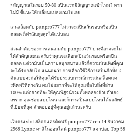
• สัญญาณในรอบ 50-80 สปินแรกมีสัญญาณเข้าไหม? หาก
ไม่มี ชี้แนะให้เปลี่ยนแปลงเกมไปเลย
เล่นสล็อตกับ punpro777 ไม่ว่าจะสปินเว้นรอบหรือสปิน
ตลอด ก็ทำเงินสูงสุดได้แน่นอน
ส่วนสำคัญของการเล่นเกมกับ punpro777 บางทีอาจจะไม่
ได้สำคัญเลยนะครับว่าคุณจะเลือกสปินเว้นรอบหรือสปิน
ตลอด แต่ว่ามันเป็นความสนุกสนานแล้วก็ความบันเทิงที่คุณ
จะได้รับกลับไป แน่นอนว่า การเลือกใช้วิธีการสปินอีกทั้ง 2
ต้นแบบจะก่อให้คุณได้รับประสบการณ์การเล่นสล็อตเเค
รดิตฟรีที่ต่างกัน ผมไม่อยากที่จะให้คุณเชื่อในสิ่งที่อ่าน
100% แต่อยากที่จะให้คุณพิสูจน์รวมทั้งทดลองด้วยตัวเอง
เพราะ คุณชอบแบบไหน และก็การสปินแบบไหนได้ผลลัพธ์
ที่เยี่ยมที่สุด คำตอบอยู่ที่คุณอยู่แล้วนะครับ
เว็บตรง slot สล็อตเเครดิตฟรี punpro777.ceo 14 ธันวาคม
2568 Lynne คาสิโนออนไลน์ punpro777 แจกบ่อย Top 58