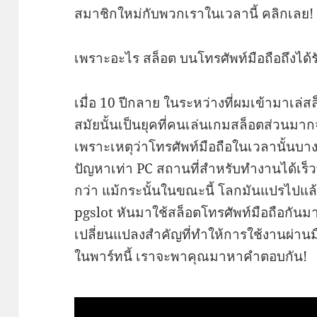
สมาชิกใหม่กับพวกเราในเวลานี้ คลิกเลย!
เพราะอะไร สล็อต บนโทรศัพท์มือถือถึงได้
เมื่อ 10 ปีกลาย ในระหว่างที่ผมเข้ามาเล่ส
สมัยนั้นเป็นยุคที่คนเล่นเกมสล็อตส่วนม
เพราะเหตุว่าโทรศัพท์มือถือในเวลานั้นบาง
ปัญหาเท่า PC สถานที่สำหรับทำงานได้เร็วท
กว่า แม้กระนั้นในขณะนี้ โลกมันแปรไปแล้วล
pgslot หันมาใช้สล็อตโทรศัพท์มือถือกันมาก
เปลี่ยนแปลงสำคัญที่ทำให้การใช้งานผ่านม
ในพาร์ทนี้ เราจะพาคุณมาหาคำตอบกัน!