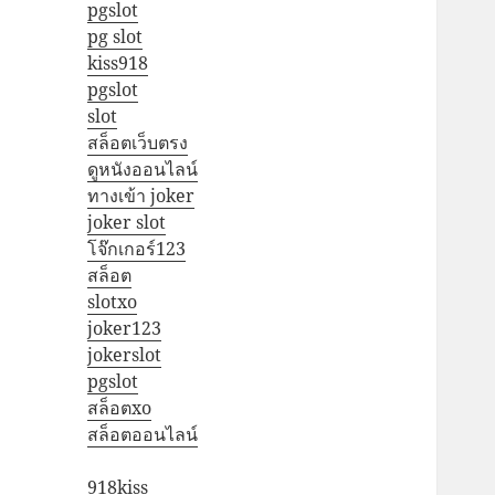
pgslot
pg slot
kiss918
pgslot
slot
สล็อตเว็บตรง
ดูหนังออนไลน์
ทางเข้า joker
joker slot
โจ๊กเกอร์123
สล็อต
slotxo
joker123
jokerslot
pgslot
สล็อตxo
สล็อตออนไลน์
918kiss