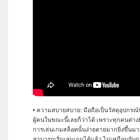
• ความสบายสบาย: มือถือเป็นวัสดุอุปกรณ์ที่
ผู้คนในขณะนี้เลยก็ว่าได้ เพราะทุกคนต่างมี
การเล่นเกมสล็อตนั้นง่ายดายมากยิ่งขึ้นมา
สามารถเริ่มเล่นเกมได้แล้ว ไม่เหมือนกับก