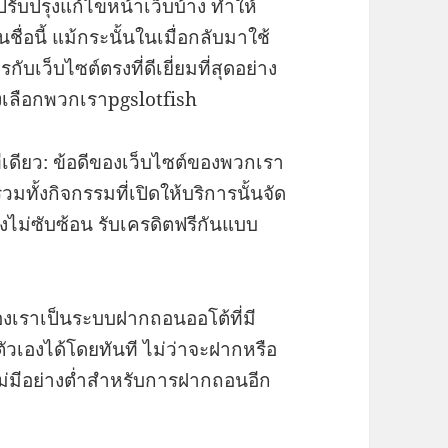
รับปรุงแก้ไขหน้าเว็บบ้าง ทำให้
่อนี้ แม้กระนั้นในเมื่อกลับมาใช้
กับเว็บไซต์ตรงที่ดีเยี่ยมที่สุดอย่าง
เลือกพวกเราpgslotfish
ีเดียว: ข้อดีของเว็บไซต์ของพวกเรา
วมทั้งกิจกรรมที่เปิดให้บริการนั้นจัด
ลงไม่ซับซ้อน รับเครดิตฟรีกันแบบ
งเราเป็นระบบฝากถอนออโต้ที่มี
เองได้โดยทันที ไม่ว่าจะฝากหรือ
ไม่มีอย่างต่ำสำหรับการฝากถอนอีก