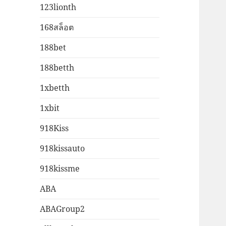
123lionth
168สล็อต
188bet
188betth
1xbetth
1xbit
918Kiss
918kissauto
918kissme
ABA
ABAGroup2