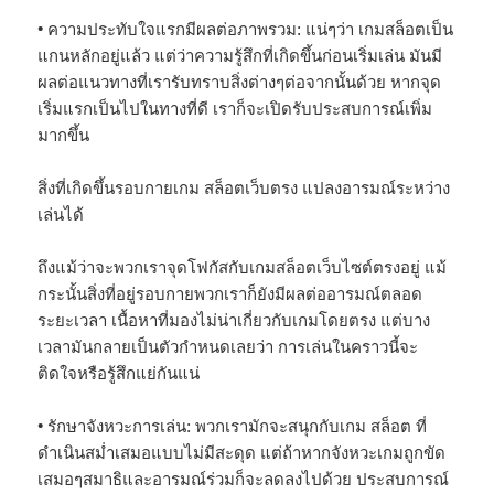
• ความประทับใจแรกมีผลต่อภาพรวม: แน่ๆว่า เกมสล็อตเป็น
แกนหลักอยู่แล้ว แต่ว่าความรู้สึกที่เกิดขึ้นก่อนเริ่มเล่น มันมี
ผลต่อแนวทางที่เรารับทราบสิ่งต่างๆต่อจากนั้นด้วย หากจุด
เริ่มแรกเป็นไปในทางที่ดี เราก็จะเปิดรับประสบการณ์เพิ่ม
มากขึ้น
สิ่งที่เกิดขึ้นรอบกายเกม สล็อตเว็บตรง แปลงอารมณ์ระหว่าง
เล่นได้
ถึงแม้ว่าจะพวกเราจุดโฟกัสกับเกมสล็อตเว็บไซต์ตรงอยู่ แม้
กระนั้นสิ่งที่อยู่รอบกายพวกเราก็ยังมีผลต่ออารมณ์ตลอด
ระยะเวลา เนื้อหาที่มองไม่น่าเกี่ยวกับเกมโดยตรง แต่บาง
เวลามันกลายเป็นตัวกำหนดเลยว่า การเล่นในคราวนี้จะ
ติดใจหรือรู้สึกแย่กันแน่
• รักษาจังหวะการเล่น: พวกเรามักจะสนุกกับเกม สล็อต ที่
ดำเนินสม่ำเสมอแบบไม่มีสะดุด แต่ถ้าหากจังหวะเกมถูกขัด
เสมอๆสมาธิและอารมณ์ร่วมก็จะลดลงไปด้วย ประสบการณ์