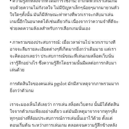
• ความรู้สึกหลังจากที่ได้มีการใช้งาน: ถ้าเกิดพวกเราเล่นเกม
จบด้วยความไม่กังวลใจ ไม่มีปัญหาเล็กๆน้อยๆมากมายวนหัว
ใจใดๆทั้งนั้น มันก็มีลักษณะท่าทางที่พวกเราจะกลับมาเล่น
เกมนี้อีกในอนาคตได้เช่นเดียวกัน เนื่องจากว่าความจำที่ดีจะ
ช่วยลดความลังเลสำหรับการเลือกเกมนั่นเอง
• ภาพรวมของประสบการณ์: เมื่อเวลาผ่านไป พวกเราบางที
อาจจะลืมรายละเอียดต่างๆที่เกิดมากยิ่งกว่าเดิมมาย แต่เรา
จะคิดออกเลยว่า ประสบการณ์ขณะที่เล่นเกมสล็อตเว็บนั่น
เรารู้สึกอย่างไร ซึ่งความรู้สึกโดยรวมนั้นมีผลต่อการกลับมา
เล่นด้วย
การตัดสินใจของคนเล่น pgslot มักมีสาเหตุจากภาพรวมมาก
ยิ่งกว่าตัวเกม
เราจะมองเห็นได้เลยว่า การเล่น สล็อตเว็บตรง นั้นมิได้ตัดสิน
ใจจากตัวเกมเพียงอย่างเดียว แต่มันมีเหตุมาจากจากทุกๆสิ่ง
ทุกๆอย่างที่ล้อมประสบการณ์การเล่นนั้นเอาไว้ด้วย ตั้งแต่
ตอนเริ่มต้น ระหว่างการเล่นเกม ตลอดจนความรู้สึกข้างหลัง