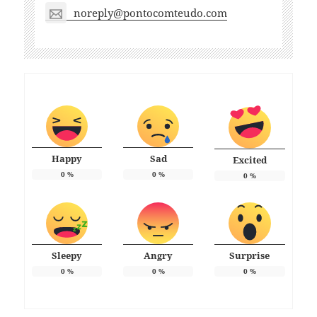
noreply@pontocomteudo.com
Happy
Sad
Excited
0
%
0
%
0
%
Sleepy
Angry
Surprise
0
%
0
%
0
%