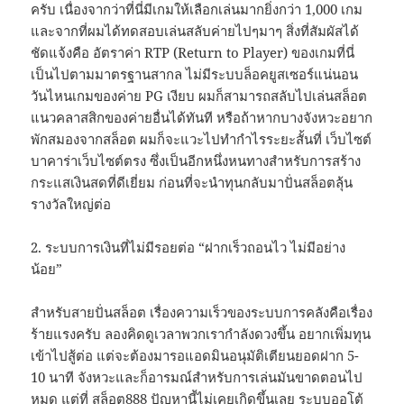
ครับ เนื่องจากว่าที่นี่มีเกมให้เลือกเล่นมากยิ่งกว่า 1,000 เกม
และจากที่ผมได้ทดสอบเล่นสลับค่ายไปๆมาๆ สิ่งที่สัมผัสได้
ชัดแจ้งคือ อัตราค่า RTP (Return to Player) ของเกมที่นี่
เป็นไปตามมาตรฐานสากล ไม่มีระบบล็อคยูสเซอร์แน่นอน
วันไหนเกมของค่าย PG เงียบ ผมก็สามารถสลับไปเล่นสล็อต
แนวคลาสสิกของค่ายอื่นได้ทันที หรือถ้าหากบางจังหวะอยาก
พักสมองจากสล็อต ผมก็จะแวะไปทำกำไรระยะสั้นที่ เว็บไซต์
บาคาร่าเว็บไซต์ตรง ซึ่งเป็นอีกหนึ่งหนทางสำหรับการสร้าง
กระแสเงินสดที่ดีเยี่ยม ก่อนที่จะนำทุนกลับมาปั่นสล็อตลุ้น
รางวัลใหญ่ต่อ
2. ระบบการเงินที่ไม่มีรอยต่อ “ฝากเร็วถอนไว ไม่มีอย่าง
น้อย”
สำหรับสายปั่นสล็อต เรื่องความเร็วของระบบการคลังคือเรื่อง
ร้ายแรงครับ ลองคิดดูเวลาพวกเรากำลังดวงขึ้น อยากเพิ่มทุน
เข้าไปสู้ต่อ แต่จะต้องมารอแอดมินอนุมัติเตียนยอดฝาก 5-
10 นาที จังหวะและก็อารมณ์สำหรับการเล่นมันขาดตอนไป
หมด แต่ที่ สล็อต888 ปัญหานี้ไม่เคยเกิดขึ้นเลย ระบบออโต้