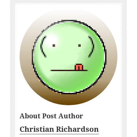
About Post Author
Christian Richardson