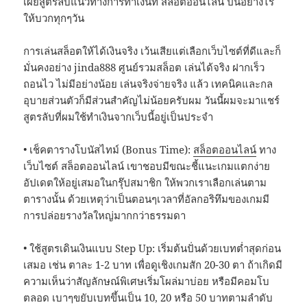
เผยสูตรลับแนวทางการทำเงินที่ สล็อตออนไลน์ ปั่นอย่างไร
ให้บวกทุกๆวัน
การเล่นสล็อตให้ได้เงินจริง เว้นเสียแต่เลือกเว็บไซต์ที่ดีและก็
มั่นคงอย่าง jinda888 ศูนย์รวมสล็อต เล่นได้จริง ฝากเร็ว
ถอนไว ไม่มีอย่างน้อย เล่นจริงจ่ายจริง แล้ว เทคนิคและกล
อุบายส่วนตัวก็มีส่วนสำคัญไม่น้อยครับผม วันนี้ผมจะมาแชร์
สูตรลับที่ผมใช้ทำเงินจากเว็บนี้อยู่เป็นประจำ
• เช็คตารางโบนัสไทม์ (Bonus Time):
สล็อตออนไลน์
ทาง
เว็บไซต์ สล็อตออนไลน์ เขาชอบมีขณะชี้แนะเกมแตกง่าย
อัปเดตให้อยู่เสมอในกรุ๊ปสมาชิก ให้พวกเราเลือกเล่นตาม
ตารางนั้น ด้วยเหตุว่าเป็นตอนๆเวลาที่อัลกอริทึมของเกมมี
การปล่อยรางวัลใหญ่มากกว่าธรรมดา
• ใช้สูตรเดินเงินแบบ Step Up: เริ่มต้นปั่นด้วยเบทต่ำสุดก่อน
เสมอ เช่น ตาละ 1-2 บาท เพื่อดูเชิงเกมสัก 20-30 ตา ถ้าเกิดมี
ความเห็นว่าสัญลักษณ์พิเศษเริ่มโผล่มาบ่อย หรือมีคอมโบ
ตลอด เบาๆขยับเบทขึ้นเป็น 10, 20 หรือ 50 บาทตามลำดับ