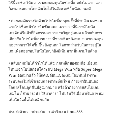
วิธีนี้จะช่วยให้พวกเราอดออมทุนในช่วงที่เกมยังไม่แจก และ
ก็สามารถกอบโกยเงินโตได้ในจังหวะที่โบนัสมาพอดี
• ต่อยอดเงินรางวัลด้วยโปรโมชั่น: ทุกครั้งที่ฝากเงิน ผมชอบ
แวะไปเช็คหน้าโปรโมชั่นเสมอ เพราะว่าที่นี่เขามีโบนัส
เครดิตฟรีแล้วก็กิจกรรมแจกของขวัญอยู่เสมอ คล้ายกับการ
เลือกรับ โปรโมชั่นบาคาร่า ที่ช่วยเพิ่มพลังงบประมาณลงทุน
ของพวกเราให้ครึ้มขึ้น ยิ่งทุนดก โอกาสสำหรับในการอยู่ใน
เกมเพื่อคอยรอบโบนัสใหญ่ก็ยิ่งมีเพิ่มมากขึ้นตามไปด้วย
• สลับเกมเมื่อได้กำไรได้แล้ว: กฎเหล็กของผมคือ เมื่อเกม
ไหนแจกโบนัสก้อนโตระดับ Mega Win หรือ Super Mega
Win ออกมาแล้ว ให้กดเปลี่ยนแปลงเกมโดยทันที เพราะ
ระบบจะเริ่มรีเซ็ตรอบการชำระเงินใหม่ ถ้ายังฝ่าฝืนปั่นต่อ
โอกาสโดนดูดคืนมีสูงมากมาย หรือถ้าต้องการสลับไปเล่น
เกมไพ่ ก็สามารถนำ วิธีบาคาร่า ไปปรับใช้เพื่อหาเงินค่าขนม
เพิ่มในวันนั้นได้เหมือนกัน
สรุปส่งท้ายจากประสบการณ์จริงเล่น jinda888