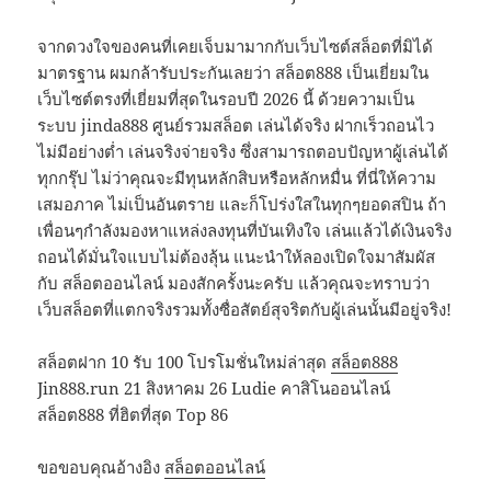
จากดวงใจของคนที่เคยเจ็บมามากกับเว็บไซต์สล็อตที่มิได้
มาตรฐาน ผมกล้ารับประกันเลยว่า สล็อต888 เป็นเยี่ยมใน
เว็บไซต์ตรงที่เยี่ยมที่สุดในรอบปี 2026 นี้ ด้วยความเป็น
ระบบ jinda888 ศูนย์รวมสล็อต เล่นได้จริง ฝากเร็วถอนไว
ไม่มีอย่างต่ำ เล่นจริงจ่ายจริง ซึ่งสามารถตอบปัญหาผู้เล่นได้
ทุกกรุ๊ป ไม่ว่าคุณจะมีทุนหลักสิบหรือหลักหมื่น ที่นี่ให้ความ
เสมอภาค ไม่เป็นอันตราย และก็โปร่งใสในทุกๆยอดสปิน ถ้า
เพื่อนๆกำลังมองหาแหล่งลงทุนที่บันเทิงใจ เล่นแล้วได้เงินจริง
ถอนได้มั่นใจแบบไม่ต้องลุ้น แนะนำให้ลองเปิดใจมาสัมผัส
กับ สล็อตออนไลน์ มองสักครั้งนะครับ แล้วคุณจะทราบว่า
เว็บสล็อตที่แตกจริงรวมทั้งซื่อสัตย์สุจริตกับผู้เล่นนั้นมีอยู่จริง!
สล็อตฝาก 10 รับ 100 โปรโมชั่นใหม่ล่าสุด
สล็อต888
Jin888.run 21 สิงหาคม 26 Ludie คาสิโนออนไลน์
สล็อต888 ที่ฮิตที่สุด Top 86
ขอขอบคุณอ้างอิง
สล็อตออนไลน์