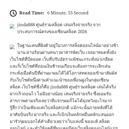
Read Time:
6 Minute, 53 Second
jinda888 ศูนย์รวมสล็อต เล่นจริงจ่ายจริง จาก
ประสบการณ์ตรงของเซียนสล็อต 2026
ในฐานะคนที่ฝังตัวอยู่ในวงการสล็อตออนไลน์มาอย่างช้า
นาน ผ่านร้อนผ่านหนาวมาสารพัดเว็บ เจอมาหมดทั้งยัง
เว็บไซต์ที่บิดยอด เว็บที่ปรับอัตราแพ้ชนะกระทั่งน่าเกลียด
และก็เว็บไซต์ที่ถอนเงินช้าจนเกือบจะต้องการจะเลิกเล่น
กระทั่งเมื่อต้นปีที่ผ่านมาผมได้ได้โอกาสทดลองเข้ามาสัมผัส
กับเว็บไซต์หนึ่งตามคำแนะนำของเพื่อนฝูงในกลุ่มเซียน
สล็อต เว็บไซต์ซึ่งก็คือ jinda888 ศูนย์รวมสล็อต เล่นได้จริง
ฝากเร็วถอนไว ไม่มีอย่างน้อย เล่นจริงจ่ายจริง ซึ่งยอมรับ
สารภาพตามจริงเลยว่าทีแรกๆผมก็ไม่ได้มุ่งหวังอะไรมาก
รู้สึกว่าเป็นเพียงแค่เว็บสล็อตปกติ แม้กระนั้นภายหลังที่ได้
อาศัยปั่นจริง ฝากจริง และก็เบิกเงินหลักหมื่นหลักแสนออก
มารัวๆผมบอกได้คำเดียวเลยว่าเว็บแห่งนี้ ของแท้ สล็อต
ออนไลน์ และทำให้อคติที่ผมเคยมีต่อเว็บสล็อตออนไลน์แปร