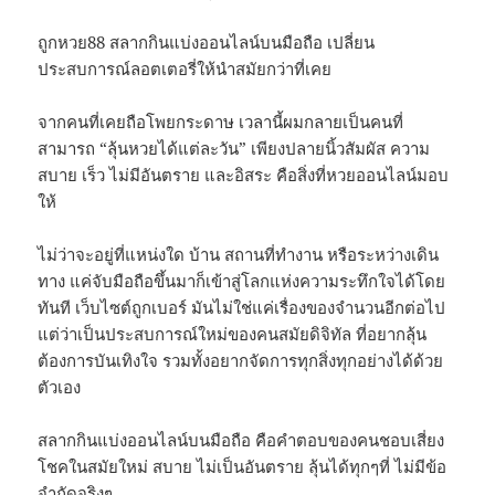
ถูกหวย88 สลากกินแบ่งออนไลน์บนมือถือ เปลี่ยน
ประสบการณ์ลอตเตอรี่ให้นำสมัยกว่าที่เคย
จากคนที่เคยถือโพยกระดาษ เวลานี้ผมกลายเป็นคนที่
สามารถ “ลุ้นหวยได้แต่ละวัน” เพียงปลายนิ้วสัมผัส ความ
สบาย เร็ว ไม่มีอันตราย และอิสระ คือสิ่งที่หวยออนไลน์มอบ
ให้
ไม่ว่าจะอยู่ที่แหน่งใด บ้าน สถานที่ทำงาน หรือระหว่างเดิน
ทาง แค่จับมือถือขึ้นมาก็เข้าสู่โลกแห่งความระทึกใจได้โดย
ทันที เว็บไซต์ถูกเบอร์ มันไม่ใช่แค่เรื่องของจำนวนอีกต่อไป
แต่ว่าเป็นประสบการณ์ใหม่ของคนสมัยดิจิทัล ที่อยากลุ้น
ต้องการบันเทิงใจ รวมทั้งอยากจัดการทุกสิ่งทุกอย่างได้ด้วย
ตัวเอง
สลากกินแบ่งออนไลน์บนมือถือ คือคำตอบของคนชอบเสี่ยง
โชคในสมัยใหม่ สบาย ไม่เป็นอันตราย ลุ้นได้ทุกๆที่ ไม่มีข้อ
จำกัดจริงๆ