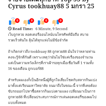
Cyrus tookhuay88 5 มกรา 25
0
0
0
0
Read Time:
6 Minute, 9 Second
เว็บถูกหวย ลอตเตอรี่ออนไลน์บนโทรศัพท์มือถือ สบาย
รวดเร็วทันใจ ลุ้นได้ทุกแห่งไม่มีข้อจำกัด
ถ้าเกิดกล่าวถึง tookhuay 88 ถูกหวย88 มั่นใจว่าหลายท่าน
คงจะรู้จักดีกันดี เพราะเหตุว่ามันไม่ใช่แค่เรื่องของจำนวน
แต่เป็นความหวังเล็กๆที่เราเฝ้ารอทุกเมื่อเชื่อวันที่ 1 รวมทั้ง
16 ของเดือน ถูกเบอร์88
สำหรับผมเองก็เป็นอีกหนึ่งผู้ที่ถูกใจเสี่ยงโชคกับสลากกินแบ่ง
มาตั้งแต่เรียนมหาวิทยาลัย จนมาถึงในขณะนี้ จากที่เคยต้อง
ขับรถออกไปหาซื้อสลากกินแบ่งตามแผง เปลี่ยนมาเป็นการ
ถูกหวย88 ที่เปลี่ยนประสบการณ์การเล่นลอตเตอรี่ของผมไป
แบบทั้งหมด