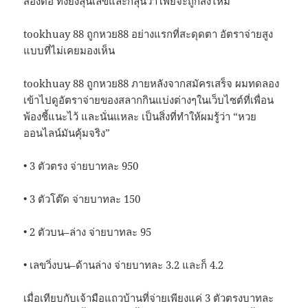
สองต่อ ทั้งยังลุ้นเลขและก็ลุ้นว่าโพยจะถูกส่งไหม
tookhuay 88 ถูกหวย88 อย่างแรกที่สะดุดตา อัตราจ่ายสูง
แบบที่ไม่เคยมองเห็น
tookhuay 88 ถูกหวย88 ภายหลังจากสมัครเสร็จ ผมทดลอง
เข้าไปดูอัตราจ่ายของสลากกินแบ่งต่างๆในเว็บไซต์ที่เพื่อน
พ้องชี้แนะไว้ และนั่นแหละ เป็นสิ่งที่ทำให้ผมรู้ว่า “หวย
ออนไลน์มันคุ้มจริง”
• 3 ตัวตรง จ่ายบาทละ 950
• 3 ตัวโต๊ด จ่ายบาทละ 150
• 2 ตัวบน–ล่าง จ่ายบาทละ 95
• เลขวิ่งบน–ด้านล่าง จ่ายบาทละ 3.2 และก็ 4.2
เมื่อเทียบกับเจ้ามือแถวบ้านที่จ่ายเพียงแค่ 3 ตัวตรงบาทละ