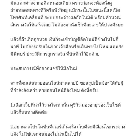
มันแตกต่างจากอดีตหน่อยเดียว คราวก่อนจะต้องนั่งดู
ถ่ายทอดสดทางทีวีหรือฟังวิทยุ แม้กระนั้นในขณะนี้แค่เปิด
โทรศัพท์เคลื่อนที่ ระบบกระจ่างผลอัตโนมัติ พร้อมคำนวณ
เงินรางวัลให้เสร็จเลย ไม่ต้องมานั่งเช็กทีละเลขให้ปวดศีรษะ
แล้วก็ถ้าเกิดถูกหวย เงินก็จะเข้าบัญชีอัตโนมัติข้างในไม่กี่
นาที ไม่ต้องรอรับเงินจากเจ้ามือหรือเดินทางไปไหน แถมยัง
มีฟีพบร์ ประวัติการถูกรางวัล ที่บันทึกไว้อีกด้วย
ประสบการณ์ที่อยากแชร์ให้มือใหม่
จากที่ผมเล่นหวยออนไลน์มาหลายปี ขอสรุปเป็นข้อๆให้กับผู้
ที่กำลังลังเลว่า หวยออนไลน์ดีจังไหม ดังนี้ครับ
1.เลือกเว็บที่น่าไว้วางใจเท่านั้น ดูรีวิว มองอายุของเว็บไซต์
แล้วก็หนทางติดต่อ
2.อย่าหลงโปรโมชั่นที่เวอร์เกินจริง เว็บดีจะมีเงื่อนไขกระจ่าง
แจ้ง ไม่ใช่แจกจนมองไม่น่าเป็นไปได้