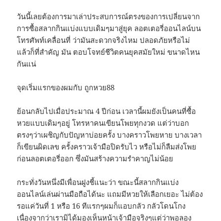
วันนี้เลยต้องการมาเล่าประสบการณ์ตรงของการเปลี่ยนจาก
การซื้อสลากกินแบ่งแบบเดิมๆมาสู่ยุค ลอตเตอรี่ออนไลน์บน
โทรศัพท์เคลื่อนที่ ว่ามันสะดวกจริงไหม ปลอดภัยหรือไม่
แล้วก็ที่สำคัญ มัน ตอบโจทย์ชีวิตคนยุคสมัยใหม่ ขนาดไหน
กันแน่
จุดเริ่มแรกของผมกับ ถูกหวย88
ย้อนกลับไปเมื่อประมาณ 4 ปีก่อน เวลานี้ผมยังเป็นคนที่ซื้อ
หวยแบบเดิมๆอยู่ โทรหาคนเขียนโพยทุกงวด แต่ว่าบอก
ตรงๆว่าเผชิญกับปัญหาบ่อยครั้ง บางคราวโพยหาย บางเวลา
ก็เขียนผิดเลข ครั้งคราวเจ้ามือปิดรับไว หรือไม่ก็ลืมส่งโพย
ก่อนลอตเตอรี่ออก ซึ่งมันสร้างความรำคาญไม่น้อย
กระทั่งวันหนึ่งมีเพื่อนฝูงชี้แนะว่า ขณะนี้สลากกินแบ่ง
ออนไลน์เล่นผ่านมือถือได้นะ แถมมีหวยให้เลือกเยอะ ไม่ต้อง
รอแค่วันที่ 1 หรือ 16 ทีแรกๆผมก็แอบกลัว กลัวโดนโกง
เนื่องจากว่าเรามิได้มองเห็นหน้าเจ้ามือจริงๆแต่ว่าพอลอง