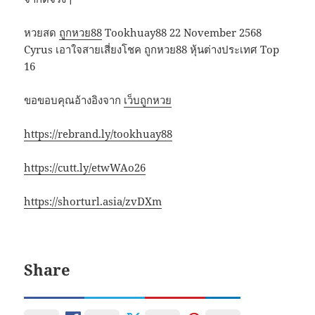
หวยสด
ถูกหวย88
Tookhuay88 22 November 2568
Cyrus เอาใจสายเสี่ยงโชค ถูกหวย88 หุ้นต่างประเทศ Top
16
ขอขอบคุณอ้างอิงจาก
เว็บถูกหวย
https://rebrand.ly/tookhuay88
https://cutt.ly/etwWAo26
https://shorturl.asia/zvDXm
Share