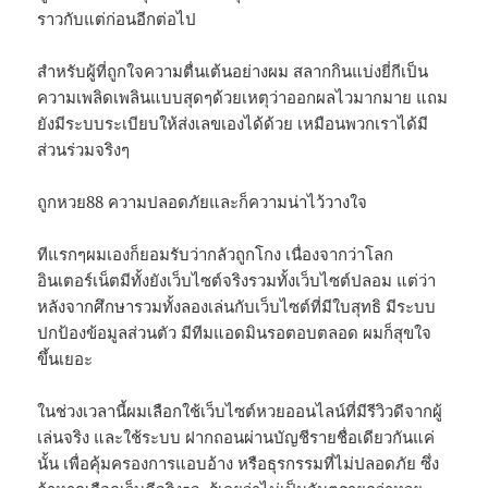
ราวกับแต่ก่อนอีกต่อไป
สำหรับผู้ที่ถูกใจความตื่นเต้นอย่างผม สลากกินแบ่งยี่กีเป็น
ความเพลิดเพลินแบบสุดๆด้วยเหตุว่าออกผลไวมากมาย แถม
ยังมีระบบระเบียบให้ส่งเลขเองได้ด้วย เหมือนพวกเราได้มี
ส่วนร่วมจริงๆ
ถูกหวย88 ความปลอดภัยและก็ความน่าไว้วางใจ
ทีแรกๆผมเองก็ยอมรับว่ากลัวถูกโกง เนื่องจากว่าโลก
อินเตอร์เน็ตมีทั้งยังเว็บไซต์จริงรวมทั้งเว็บไซต์ปลอม แต่ว่า
หลังจากศึกษารวมทั้งลองเล่นกับเว็บไซต์ที่มีใบสุทธิ มีระบบ
ปกป้องข้อมูลส่วนตัว มีทีมแอดมินรอตอบตลอด ผมก็สุขใจ
ขึ้นเยอะ
ในช่วงเวลานี้ผมเลือกใช้เว็บไซต์หวยออนไลน์ที่มีรีวิวดีจากผู้
เล่นจริง และใช้ระบบ ฝากถอนผ่านบัญชีรายชื่อเดียวกันแค่
นั้น เพื่อคุ้มครองการแอบอ้าง หรือธุรกรรมที่ไม่ปลอดภัย ซึ่ง