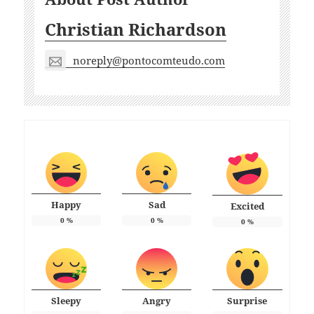
Christian Richardson
noreply@pontocomteudo.com
Happy
Sad
Excited
0
%
0
%
0
%
Sleepy
Angry
Surprise