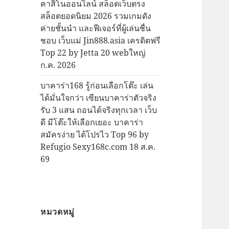
คาสิโนออนไลน์ สล็อตเว็บตรง
สล็อตยอดนิยม 2026 รวมเกมดัง
ค่ายชั้นนำ และฟีเจอร์ที่ผู้เล่นชื่น
ชอบ เว็บแม่ Jin888.asia เครดิตฟรี
Top 22 by Jetta 20 webใหญ่
ก.ค. 2026
บาคาร่า168 รู้ก่อนเลือกโต๊ะ เล่น
ได้มั่นใจกว่า เซียนบาคาร่าตัวจริง
รับ 3 แสน ถอนได้จริงทุกเวลา เว็บ
ดี มีโต๊ะให้เลือกเยอะ บาคาร่า
สมัครง่าย ได้โปรไว Top 96 by
Refugio Sexy168c.com 18 ส.ค.
69
หมวดหมู่