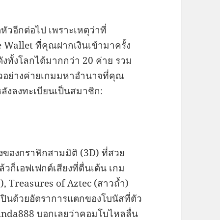
หัวอีกต่อไป เพราะเหตุว่าที่
 Wallet ที่คุณฝากเงินเข้ามาครั้ง
งทั้งโลกได้มากกว่า 20 ค่าย รวม
ตัวอย่างค่ายเกมมหาอำนาจที่คุณ
ลังลงทะเบียนเป็นสมาชิก:
องของกราฟิกสามมิติ (3D) ที่สวย
วก็เอฟเฟกต์เสียงที่ตื่นเต้น เกม
), Treasures of Aztec (สาวถ้ำ)
ปินด้วยอัตราการแตกของโบนัสที่ตัว
รง jinda888 บอกเลยว่าคอมโบไหลลื่น