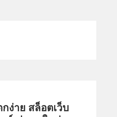
กง่าย สล็อตเว็บ