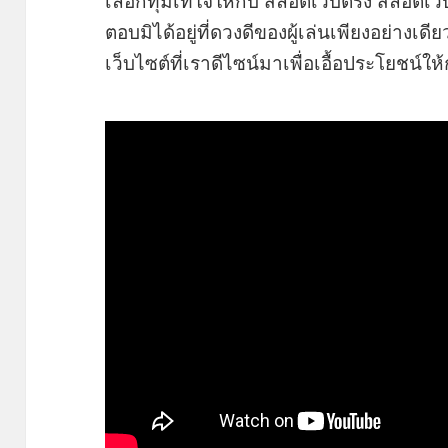
เลือกทุ่มเทใจให้กับ สล็อตเว็บตรง สล็อตเ
ตอบมิได้อยู่ที่ดวงดีของผู้เล่นเพียงอย่างเด
เว็บไซต์ที่เราดีไซน์มาเพื่อเอื้อประโยชน์ให