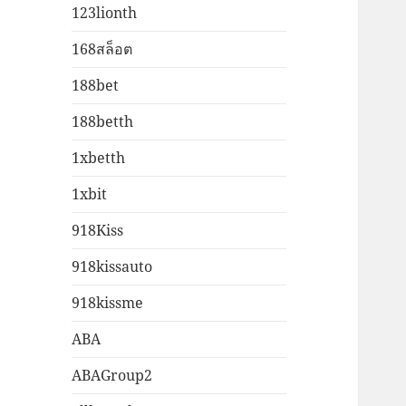
123lionth
168สล็อต
188bet
188betth
1xbetth
1xbit
918Kiss
918kissauto
918kissme
ABA
ABAGroup2