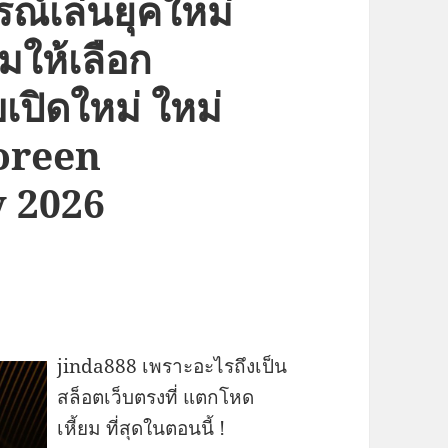
ณ์เล่นยุคใหม่
มให้เลือก
เปิดใหม่ ใหม่
Noreen
y 2026
jinda888 เพราะอะไรถึงเป็น
สล็อตเว็บตรงที่ แตกโหด
เหี้ยม ที่สุดในตอนนี้ !