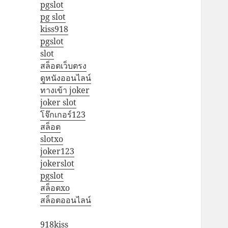
pgslot
pg slot
kiss918
pgslot
slot
สล็อตเว็บตรง
ดูหนังออนไลน์
ทางเข้า joker
joker slot
โจ๊กเกอร์123
สล็อต
slotxo
joker123
jokerslot
pgslot
สล็อตxo
สล็อตออนไลน์
918kiss