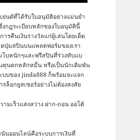
่นต์ที่ได้รับใบอนุมัติอย่างแม่นยำ
งกฎระเบียบหลักของใบอนุมัตินี้
การคืนเงินรางวัลแก่ผู้เล่นโดยเด็ด
ณกดปุ่มสปินบนแพลตฟอร์มของเรา
มโบหนักๆและฟรีสปินที่ร่วงทับแบ
นทุนดกหลักหมื่น หรือเป็นนักเดิมพัน
าท ระบบของ jinda888 ก็พร้อมจะแจก
ารล็อกยูสเซอร์อย่างไม่ต้องสงสัย
วามเร็วแสงสว่าง ฝาก-ถอน ออโต้
นพนันออนไลน์คือระบบการเงินที่