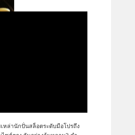
เหล่านักปั่นสล็อตระดับมือโปรถึง