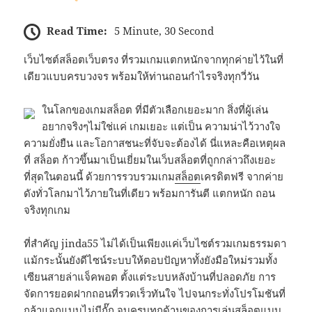
Read Time:
5 Minute, 30 Second
เว็บไซต์สล็อตเว็บตรง ที่รวมเกมแตกหนักจากทุกค่ายไว้ในที่
เดียวแบบครบวงจร พร้อมให้ท่านถอนกำไรจริงทุกวี่วัน
ในโลกของเกมสล็อต ที่มีตัวเลือกเยอะมาก สิ่งที่ผู้เล่น
อยากจริงๆไม่ใช่แค่ เกมเยอะ แต่เป็น ความน่าไว้วางใจ
ความยั่งยืน และโอกาสชนะที่จับจะต้องได้ นี่แหละคือเหตุผล
ที่ สล็อต ก้าวขึ้นมาเป็นเยี่ยมในเว็บสล็อตที่ถูกกล่าวถึงเยอะ
ที่สุดในตอนนี้ ด้วยการรวบรวมเกม
สล็อต
เครดิตฟรี จากค่าย
ดังทั่วโลกมาไว้ภายในที่เดียว พร้อมการันตี แตกหนัก ถอน
จริงทุกเกม
ที่สำคัญ jinda55 ไม่ได้เป็นเพียงแค่เว็บไซต์รวมเกมธรรมดา
แม้กระนั้นยังดีไซน์ระบบให้ตอบปัญหาทั้งยังมือใหม่รวมทั้ง
เซียนสายล่าแจ็คพอต ตั้งแต่ระบบหลังบ้านที่ปลอดภัย การ
จัดการยอดฝากถอนที่รวดเร็วทันใจ ไปจนกระทั่งโปรโมชันที่
กล้าแจกแบบไม่มีกั๊ก จบครบทุกด้านของการเล่นสล็อตแบบ