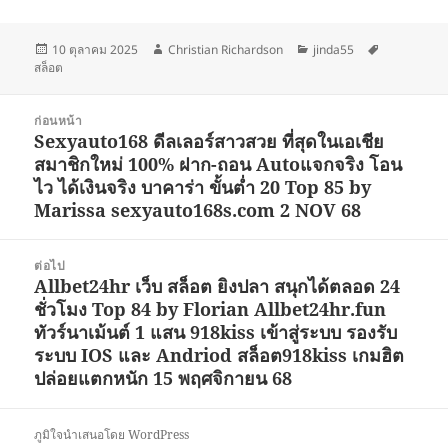
เขียน
ผู้
หมวด
ป้าย
10 ตุลาคม 2025
Christian Richardson
jinda55
เมื่อ
เขียน
หมู่
กำกับ
สล็อต
แนะแนว
ก่อนหน้า
เรื่อง
Sexyauto168 ดีลเลอร์สาวสวย ที่สุดในเอเชีย
เรื่อง
สมาชิกใหม่ 100% ฝาก-ถอน Autoแจกจริง โอน
ก่อน
ไว ได้เงินจริง บาคาร่า ขั้นต่ำ 20 Top 85 by
หน้า:
Marissa sexyauto168s.com 2 NOV 68
ต่อไป
Allbet24hr เว็บ สล็อต ยิงปลา สนุกได้ตลอด 24
เรื่อง
ชั่วโมง Top 84 by Florian Allbet24hr.fun
ต่อ
ทัวร์นาเม้นต์ 1 แสน 918kiss เข้าสู่ระบบ รองรับ
ไป:
ระบบ IOS และ Andriod สล็อต918kiss เกมฮิต
ปล่อยแตกหนัก 15 พฤศจิกายน 68
ภูมิใจนำเสนอโดย WordPress