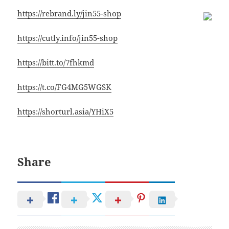
https://rebrand.ly/jin55-shop
https://cutly.info/jin55-shop
https://bitt.to/7fhkmd
https://t.co/FG4MG5WGSK
https://shorturl.asia/YHiX5
Share