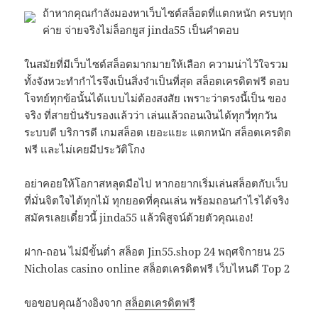
ถ้าหากคุณกำลังมองหาเว็บไซต์สล็อตที่แตกหนัก ครบทุก
ค่าย จ่ายจริงไม่ล็อกยูส jinda55 เป็นคำตอบ
ในสมัยที่มีเว็บไซต์สล็อตมากมายให้เลือก ความน่าไว้ใจรวม
ทั้งจังหวะทำกำไรจึงเป็นสิ่งจำเป็นที่สุด สล็อตเครดิตฟรี ตอบ
โจทย์ทุกข้อนั้นได้แบบไม่ต้องสงสัย เพราะว่าตรงนี้เป็น ของ
จริง ที่สายปั่นรับรองแล้วว่า เล่นแล้วถอนเงินได้ทุกวี่ทุกวัน
ระบบดี บริการดี เกมสล็อต เยอะแยะ แตกหนัก สล็อตเครดิต
ฟรี และไม่เคยมีประวัติโกง
อย่าคอยให้โอกาสหลุดมือไป หากอยากเริ่มเล่นสล็อตกับเว็บ
ที่มั่นจิตใจได้ทุกไม้ ทุกยอดที่คุณเล่น พร้อมถอนกำไรได้จริง
สมัครเลยเดี๋ยวนี้ jinda55 แล้วพิสูจน์ด้วยตัวคุณเอง!
ฝาก-ถอน ไม่มีขั้นต่ำ สล็อต Jin55.shop 24 พฤศจิกายน 25
Nicholas casino online สล็อตเครดิตฟรี เว็บไหนดี Top 2
ขอขอบคุณอ้างอิงจาก
สล็อตเครดิตฟรี