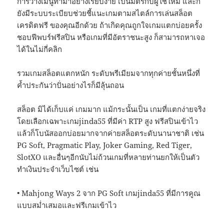
การวางเมนูทำมาอย่างเรียบง่าย เป็นมิตรกับผู้ใช้ใหม่ และก็
ยังมีระบบระเบียบช่วยชี้แนะเกมตามสไตล์การเล่นสล็อต
เครดิตฟรี ของคุณอีกด้วย ถ้าเกิดคุณถูกใจเกมแตกบ่อยครั้ง
ชอบฟีพบร์ฟรีสปิน หรือเกมที่มีอัตราชนะสูง ก็สามารถหาเจอ
ได้ในไม่กี่คลิก
รวมเกมสล็อตแตกหนัก ระดับพรีเมียมจากทุกค่ายชั้นหนึ่งที่
ค้ำประกันว่าปั่นอย่างไรก็มีลุ้นถอน
สล็อต มิได้เก็บแค่ เกมมาก แม้กระนั้นเป็น เกมที่แตกง่ายจริง
โดยเลือกเฉพาะเกมjinda55 ที่มีค่า RTP สูง ฟรีสปินเข้าไว
แล้วก็โบนัสออกบ่อยมากจากค่ายสล็อตระดับนานาชาติ เช่น
PG Soft, Pragmatic Play, Joker Gaming, Red Tiger,
SlotXO และอื่นๆอีกนับไม่ถ้วนเกมที่หลายท่านยกให้เป็นตัว
ทำเงินประจำเว็บไซต์ เช่น
• Mahjong Ways 2 จาก PG Soft เกมjinda55 ที่มีการคูณ
แบบสม่ำเสมอและฟรีเกมเข้าไว