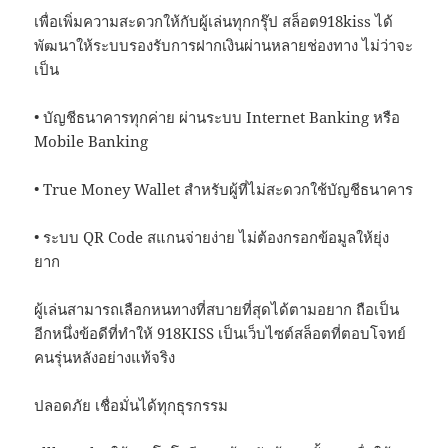
เพื่อเพิ่มความสะดวกให้กับผู้เล่นทุกกรุ๊ป สล็อต918kiss ได้
พัฒนาให้ระบบรองรับการฝากเงินผ่านหลายช่องทาง ไม่ว่าจะ
เป็น
• บัญชีธนาคารทุกค่าย ผ่านระบบ Internet Banking หรือ
Mobile Banking
• True Money Wallet สำหรับผู้ที่ไม่สะดวกใช้บัญชีธนาคาร
• ระบบ QR Code สแกนจ่ายง่าย ไม่ต้องกรอกข้อมูลให้ยุ่ง
ยาก
ผู้เล่นสามารถเลือกหนทางที่สบายที่สุดได้ตามอยาก ถือเป็น
อีกหนึ่งข้อดีที่ทำให้ 918KISS เป็นเว็บไซต์สล็อตที่ตอบโจทย์
คนรุ่นหลังอย่างแท้จริง
ปลอดภัย เชื่อมั่นได้ทุกธุรกรรม