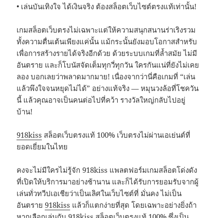
• เล่นบันเทิงใจ ได้เงินจริง ต้องสล็อตเว็บไซต์ตรงแท้เท่านั้น!
เกมสล็อตเว็บตรงไม่เฉพาะแต่ให้ความสนุกสนานร่าเริงรวม
ทั้งความตื่นเต้นเพียงแค่นั้น แม้กระนั้นยังมอบโอกาสสำหรับ
เพื่อการสร้างรายได้จริงอีกด้วย ด้วยระบบเกมที่ล้ำสมัย ไม่มี
อันตราย และก็โบนัสจัดเต็มทุกวี่ทุกวัน ใครกันแน่ที่ยังไม่เคย
ลอง บอกเลยว่าพลาดมากมาย! เนื่องจากว่านี่คือเกมที่ “เล่น
แล้วพึงใจจนหยุดไม่ได้” อย่างแท้จริง — หมุนวงล้อที่โชควัน
นี้ แล้วคุณอาจเป็นคนต่อไปที่คว้า รางวัลใหญ่กลับไปอยู่
บ้าน!
918kiss
สล็อตเว็บตรงแท้ 100% เว็บตรงไม่ผ่านเอเย่นต์ที่
ยอดเยี่ยมในไทย
คงจะไม่มีใครไม่รู้จัก 918kiss แพลตฟอร์มเกมสล็อตโด่งดัง
ที่เปิดให้บริการมาอย่างช้านาน และก็ได้รับการยอมรับจากผู้
เล่นทั่วทวีปเอเชียว่าเป็นเลิศในเว็บไซต์ที่ มั่นคง ไม่เป็น
อันตราย
918kiss
แล้วก็แตกง่ายที่สุด โดยเฉพาะอย่างยิ่งถ้า
หากเลือกเล่นกับ 918kiss สล็อตเว็บตรงแท้ 100% ซึ่งเป็น