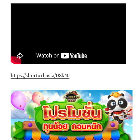
https://shorturl.asia/D8k40