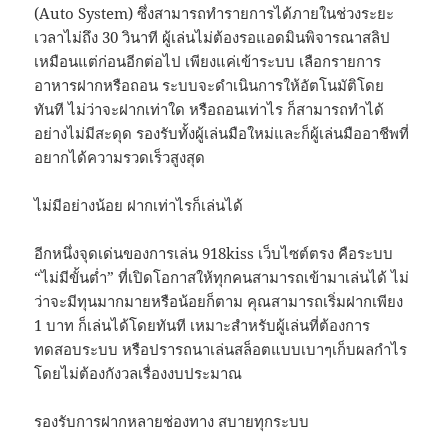
(Auto System) ซึ่งสามารถทำรายการได้ภายในช่วงระยะ
เวลาไม่ถึง 30 วินาที ผู้เล่นไม่ต้องรอแอดมินพิจารณาสลิป
เหมือนแต่ก่อนอีกต่อไป เพียงแค่เข้าระบบ เลือกรายการ
อาหารฝากหรือถอน ระบบจะดำเนินการให้อัตโนมัติโดย
ทันที ไม่ว่าจะฝากเท่าใด หรือถอนเท่าไร ก็สามารถทำได้
อย่างไม่มีสะดุด รองรับทั้งผู้เล่นมือใหม่และก็ผู้เล่นมืออาชีพที่
อยากได้ความรวดเร็วสูงสุด
ไม่มีอย่างน้อย ฝากเท่าไรก็เล่นได้
อีกหนึ่งจุดเด่นของการเล่น 918kiss เว็บไซต์ตรง คือระบบ
“ไม่มีขั้นต่ำ” ที่เปิดโอกาสให้ทุกคนสามารถเข้ามาเล่นได้ ไม่
ว่าจะมีทุนมากมายหรือน้อยก็ตาม คุณสามารถเริ่มฝากเพียง
1 บาท ก็เล่นได้โดยทันที เหมาะสำหรับผู้เล่นที่ต้องการ
ทดสอบระบบ หรือปรารถนาเล่นสล็อตแบบเบาๆเก็บผลกำไร
โดยไม่ต้องกังวลเรื่องงบประมาณ
รองรับการฝากหลายช่องทาง สบายทุกระบบ