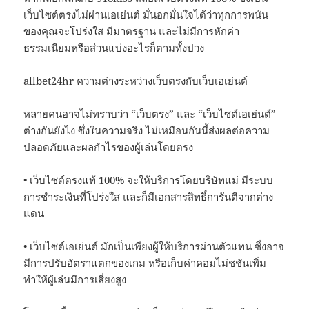
เว็บไซต์ตรงไม่ผ่านเอเย่นต์ มั่นอกมั่นใจได้ว่าทุกการพนัน
ของคุณจะโปร่งใส มีมาตรฐาน และไม่มีการหักค่า
ธรรมเนียมหรือส่วนแบ่งอะไรก็ตามทั้งปวง
allbet24hr ความต่างระหว่างเว็บตรงกับเว็บเอเย่นต์
หลายคนอาจไม่ทราบว่า “เว็บตรง” และ “เว็บไซต์เอเย่นต์”
ต่างกันยังไง ซึ่งในความจริง ไม่เหมือนกันนี้ส่งผลต่อความ
ปลอดภัยและผลกำไรของผู้เล่นโดยตรง
• เว็บไซต์ตรงแท้ 100% จะให้บริการโดยบริษัทแม่ มีระบบ
การชำระเงินที่โปร่งใส และก็มีเอกสารสิทธิ์การันตีจากต่าง
แดน
• เว็บไซต์เอเย่นต์ มักเป็นเพียงผู้ให้บริการผ่านตัวแทน ซึ่งอาจ
มีการปรับอัตราแตกของเกม หรือเก็บค่าคอมไม่ชชันเพิ่ม
ทำให้ผู้เล่นมีการเสี่ยงสูง