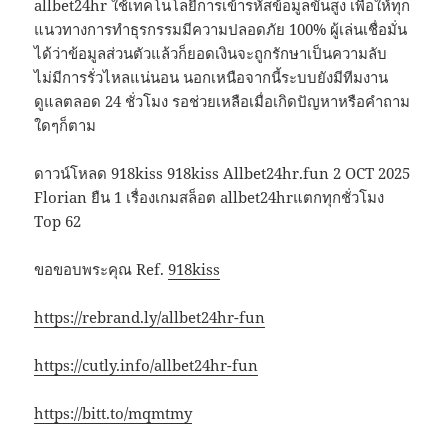
allbet24hr ใช้เทคโนโลยีการเข้ารหัสข้อมูลขั้นสูง เพื่อให้ทุก
แนวทางการทำธุรกรรมมีความปลอดภัย 100% ผู้เล่นเชื่อมั่น
ได้ว่าข้อมูลส่วนตัวแล้วก็ยอดเงินจะถูกรักษาเป็นความลับ
ไม่มีการรั่วไหลแน่นอน นอกเหนือจากนี้ระบบยังมีทีมงาน
ดูแลตลอด 24 ชั่วโมง รอช่วยเหลือเมื่อเกิดปัญหาหรือคำถาม
ใดๆก็ตาม
ดาวน์โหลด 918kiss 918kiss Allbet24hr.fun 2 OCT 2025
Florian ยืน 1 เรื่องเกมสล็อต allbet24hrแตกทุกชั่วโมง
Top 62
ขอขอบพระคุณ Ref.
918kiss
https://rebrand.ly/allbet24hr-fun
https://cutly.info/allbet24hr-fun
https://bitt.to/mqmtmy