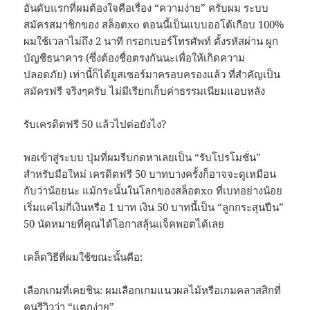
อันดับแรกที่ผมต้องใจคือเรื่อง “ความง่าย” ครับผม ระบบ
สมัครสมาชิกของ สล็อตxo ตอนนี้เป็นแบบออโต้เกือบ 100%
ผมใช้เวลาไม่ถึง 2 นาที กรอกเบอร์โทรศัพท์ ตั้งรหัสผ่าน ผูก
บัญชีธนาคาร (ซึ่งต้องชื่อตรงกันนะเพื่อให้เกิดความ
ปลอดภัย) เท่านี้ก็ได้ยูสเซอร์มาครอบครองแล้ว ที่สำคัญเป็น
สมัครฟรี จริงๆครับ ไม่มีเรียกเก็บค่าธรรมเนียมแอบหลัง
รับเครดิตฟรี 50 แล้วไปต่อยังไง?
พอเข้าสู่ระบบ ปุ่มที่ผมรีบกดหาเลยเป็น “รับโปรโมชั่น”
สำหรับมือใหม่ เครดิตฟรี 50 บาทบางครั้งก็อาจจะดูเหมือน
กับว่าน้อยนะ แม้กระนั้นในโลกของสล็อตxo ที่เบทอย่างน้อย
เริ่มแค่ไม่กี่เงินหรือ 1 บาท เงิน 50 บาทนี้เป็น “ลูกกระสุนปืน”
50 นัดหมายที่คุณได้โอกาสลุ้นแจ็คพอตได้เลย
เคล็ดวิธีที่ผมใช้ขณะนั้นคือ:
เลือกเกมที่เคยชิน: ผมเลือกเกมแนวผลไม้หรือเกมคลาสสิกที่
คนรีวิวว่า “แตกง่าย”