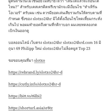
ผู้คนจำนวนไม่ใช้น้อยไม่สบายใจว่า “เล่นได้แล้วจะถอนได้
ไหม?” สำหรับเคสเครดิตฟรีเขามักจะมีเงื่อนไข “ทำเทิร์น
โอเวอร์” ครับผม เช่น ควรมียอดเล่นเสียรวมกันให้ครบตามที่
กำหนด ซึ่งของ slotxo24hr มิได้ตั้งเงื่อนไขโหดเหี้ยมกระทั่ง
เกินไป พอผมทำยอดถึงตามที่กติกาบอก ผมเลยทดลองกด
เบิกเงินออกดู
บอลออนไลน์ เว็บตรง slotxo24hr slotxo24hrd.com 16 มิ
ถุนา 69 Philipp ใหม่ slotxo24hrไม่ล็อคยูส Top 23
ขอขอบคุณที่มา
slotxo
https://rebrand.ly/slotxo24hr-d
https://cutly.info/slotxo24hr-d
https://bitt.to/t6lbi2
https://shorturl.asia/sr8tz