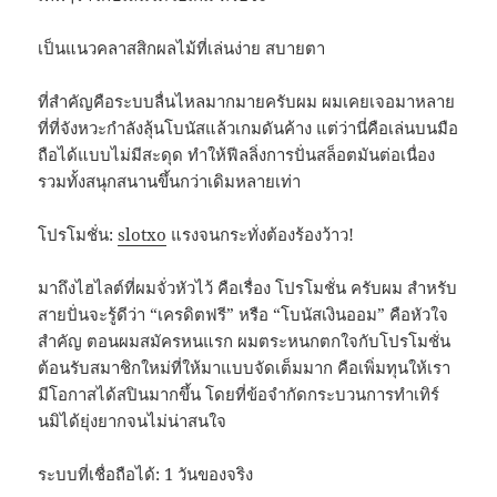
เป็นแนวคลาสสิกผลไม้ที่เล่นง่าย สบายตา
ที่สำคัญคือระบบลื่นไหลมากมายครับผม ผมเคยเจอมาหลาย
ที่ที่จังหวะกำลังลุ้นโบนัสแล้วเกมดันค้าง แต่ว่านี่คือเล่นบนมือ
ถือได้แบบไม่มีสะดุด ทำให้ฟีลลิ่งการปั่นสล็อตมันต่อเนื่อง
รวมทั้งสนุกสนานขึ้นกว่าเดิมหลายเท่า
โปรโมชั่น:
slotxo
แรงจนกระทั่งต้องร้องว้าว!
มาถึงไฮไลต์ที่ผมจั่วหัวไว้ คือเรื่อง โปรโมชั่น ครับผม สำหรับ
สายปั่นจะรู้ดีว่า “เครดิตฟรี” หรือ “โบนัสเงินออม” คือหัวใจ
สำคัญ ตอนผมสมัครหนแรก ผมตระหนกตกใจกับโปรโมชั่น
ต้อนรับสมาชิกใหม่ที่ให้มาแบบจัดเต็มมาก คือเพิ่มทุนให้เรา
มีโอกาสได้สปินมากขึ้น โดยที่ข้อจำกัดกระบวนการทำเทิร์
นมิได้ยุ่งยากจนไม่น่าสนใจ
ระบบที่เชื่อถือได้: 1 วันของจริง