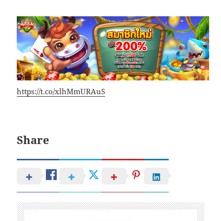
https://t.co/xlhMmURAuS
Share