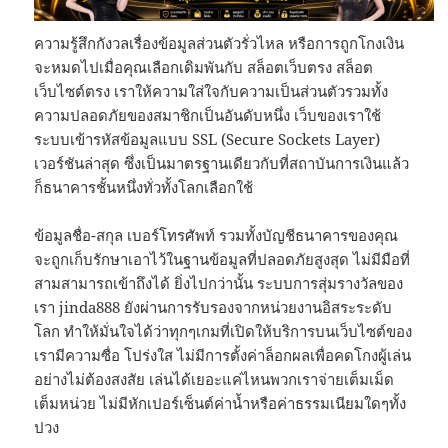
ความรู้สึกกังวลเรื่องข้อมูลส่วนตัวรั่วไหล หรือการถูกโกงเงิน
จะหมดไปเมื่อคุณเลือกเดิมพันกับ สล็อตเว็บตรง สล็อต
เว็บไซต์ตรง เราให้ความใส่ใจกับความเป็นส่วนตัวรวมทั้ง
ความปลอดภัยของสมาชิกเป็นอันดับหนึ่ง เว็บของเราใช้
ระบบเข้ารหัสข้อมูลแบบ SSL (Secure Sockets Layer)
เวอร์ชันล่าสุด ซึ่งเป็นมาตรฐานเดียวกับที่สถาบันการเงินแล้ว
ก็ธนาคารชั้นหนึ่งทั่วทั้งโลกเลือกใช้
ข้อมูลชื่อ-สกุล เบอร์โทรศัพท์ รวมทั้งบัญชีธนาคารของคุณ
จะถูกเก็บรักษาเอาไว้ในฐานข้อมูลที่ปลอดภัยสูงสุด ไม่มีมือที่
สามสามารถเข้าถึงได้ ยิ่งไปกว่านั้น ระบบการสุ่มรางวัลของ
เรา jinda888 ยังผ่านการรับรองจากหน่วยงานอิสระระดับ
โลก ทำให้มั่นใจได้ว่าทุกๆเกมที่เปิดให้บริการบนเว็บไซต์ของ
เรามีความซื่อ โปร่งใส ไม่มีการตั้งค่าล็อกผลเพื่อคดโกงผู้เล่น
อย่างไม่ต้องสงสัย เล่นได้เยอะแค่ไหนพวกเราจ่ายเต็มเม็ด
เต็มหน่วย ไม่มีหักเปอร์เซ็นต์ค่าน้ำหรือค่าธรรมเนียมใดๆทั้ง
ปวง