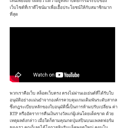
เล่นเพียงอย่างเดียว แต่ว่าอยู่ที่สถาปัตยกรรมระบบของ
เว็บไซต์ที่เราดีไซน์มาเพื่อเอื้อประโยชน์ให้กับสมาชิกมาก
ที่สุด
พวกเราคือเว็บ สล็อตเว็บตรง ตรงไม่ผ่านเอเย่นต์ที่ได้รับใบ
อนุมัติอย่างแม่นยำจากองค์กรควบคุมเกมเดิมพันระดับสากล
ซึ่งกฎระเบียบหลักของใบอนุมัตินี้เป็นการห้ามปรับเปลี่ยน ค่า
RTP หรืออัตราการคืนเงินรางวัลแก่ผู้เล่นโดยเด็ดขาด ด้วย
เหตุผลดังกล่าว เมื่อใดก็ตามคุณกดปุ่มสปินบนแพลตฟอร์ม
ของเรา คุณก็เลยได้โอกาสลุ้นรับแจ็คพอตใหญ่ คอมโบ