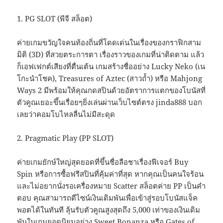
1. PG SLOT (พีจี สล็อต)
ค่ายเกมขวัญใจคนท้องถิ่นที่โดดเด่นในเรื่องของกราฟิกสาม
มิติ (3D) ที่สวยตระการตา เรื่องราวของเกมที่น่าติดตาม แล้ว
ก็เอฟเฟกต์เสียงที่ตื่นเต้น เกมสร้างชื่ออย่าง Lucky Neko (เน
โกะนำโชค), Treasures of Aztec (สาวถ้ำ) หรือ Mahjong
Ways 2 มีพร้อมให้คุณกดสปินด้วยอัตราการแตกของโบนัสที่
ตัวคูณเยอะขึ้นเรื่อยๆยิ่งเล่นผ่านเว็บไซต์ตรง jinda888 บอก
เลยว่าคอมโบไหลลื่นไม่มีสะดุด
2. Pragmatic Play (PP SLOT)
ค่ายเกมยักษ์ใหญ่สุดยอดที่ขึ้นชื่อลือชาเรื่องฟีเจอร์ Buy
Spin หรือการซื้อฟรีสปินที่คุ้มค่าที่สุด หากคุณเป็นคนใจร้อน
และไม่อยากนั่งรอเครื่องหมาย Scatter สล็อตค่าย PP เป็นคำ
ตอบ คุณสามารถดีไซน์เงินเดิมพันเพื่อเข้าสู่รอบโบนัสแจ็ค
พอตได้ในทันที ลุ้นรับตัวคูณสูงสุดถึง 5,000 เท่าของเงินเดิม
พันในเกมยอดนิยมอย่าง Sweet Bonanza หรือ Gates of