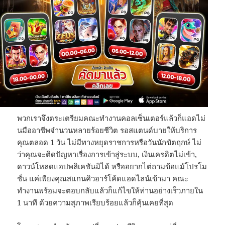
พวกเราจึงตระเตรียมคณะทำงานคอลเซ็นเตอร์แล้วก็แอดไม่
นมืออาชีพจำนวนหลายร้อยชีวิต รอสแตนด์บายให้บริการ
คุณตลอด 1 วัน ไม่มีทางหยุดราชการหรือวันนักขัตฤกษ์ ไม่
ว่าคุณจะติดปัญหาเรื่องการเข้าสู่ระบบ, เงินเครดิตไม่เข้า,
ดาวน์โหลดแอปพลิเคชันมิได้ หรืออยากไต่ถามข้อแม้โปรโม
ชั่น แค่เพียงคุณสแกนคิวอาร์โค้ดแอดไลน์เข้ามา คณะ
ทำงานพร้อมจะตอบกลับแล้วก็แก้ไขให้ท่านอย่างเร็วภายใน
1 นาที ด้วยความสุภาพเรียบร้อยแล้วก็คุ้นเคยที่สุด