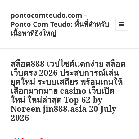
pontocomteudo.com –
Ponto Com Teudo: พื้นที่สำหรับ
เนื้อหาที่ยิ่งใหญ่
เมนู
และวิด
เจ็ต
สล็อต888 เวปไซต์แตกง่าย สล็อต
เว็บตรง 2026 ประสบการณ์เล่น
ยุคใหม่ ระบบเสถียร พร้อมเกมให้
เลือกมากมาย casino เว็บเปิด
ใหม่ ใหม่ล่าสุด Top 62 by
Noreen jin888.asia 20 July
2026