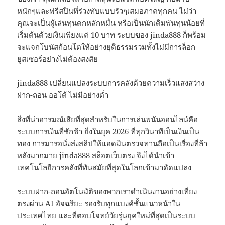
หนักๆและฟรีสปินที่ร่วงทับแบบรัวๆเสมอภาคทุกคน ไม่ว่า
คุณจะเป็นผู้เล่นทุนดกหลักหมื่น หรือเป็นนักเดิมพันทุนน้อยที่
เริ่มต้นด้วยเงินเพียงแค่ 10 บาท ระบบของ jinda888 ก็พร้อม
จะแจกโบนัสก้อนโตให้อย่างยุติธรรมรวมทั้งไม่มีการล็อก
ยูสเซอร์อย่างไม่ต้องสงสัย
jinda888 เปลี่ยนแปลงระบบการคลังด้วยความเร็วแสงสว่าง
ฝาก-ถอน ออโต้ ไม่มีอย่างต่ำ
สิ่งที่น่าอารมณ์เสียที่สุดสำหรับในการเล่นพนันออนไลน์คือ
ระบบการเงินที่ชักช้า ยิ่งในยุค 2026 ที่ทุกวินาทีเป็นเงินเป็น
ทอง การมารอนั่งส่งสลิปให้แอดมินตรวจทานถือเป็นเรื่องที่ล้า
หลังมากมาย jinda888 สล็อตเว็บตรง จึงได้นำเข้า
เทคโนโลยีการคลังที่ทันสมัยที่สุดในโลกเข้ามาดัดแปลง
ระบบฝาก-ถอนอัตโนมัติของพวกเราดำเนินงานอย่างเที่ยง
ตรงผ่าน AI อัจฉริยะ รองรับทุกแบงค์ชั้นแนวหน้าใน
ประเทศไทย และที่ตอบโจทย์วัยรุ่นยุคใหม่ที่สุดเป็นระบบ