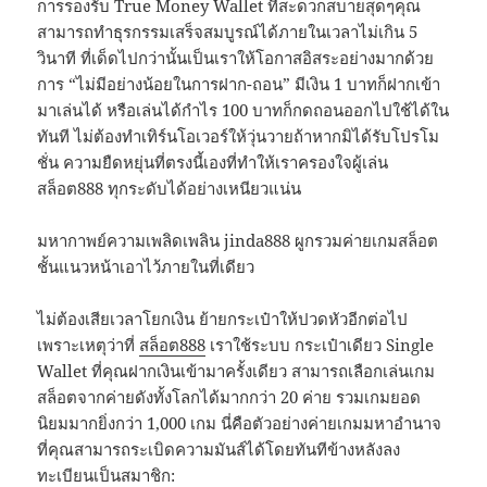
การรองรับ True Money Wallet ที่สะดวกสบายสุดๆคุณ
สามารถทำธุรกรรมเสร็จสมบูรณ์ได้ภายในเวลาไม่เกิน 5
วินาที ที่เด็ดไปกว่านั้นเป็นเราให้โอกาสอิสระอย่างมากด้วย
การ “ไม่มีอย่างน้อยในการฝาก-ถอน” มีเงิน 1 บาทก็ฝากเข้า
มาเล่นได้ หรือเล่นได้กำไร 100 บาทก็กดถอนออกไปใช้ได้ใน
ทันที ไม่ต้องทำเทิร์นโอเวอร์ให้วุ่นวายถ้าหากมิได้รับโปรโม
ชั่น ความยืดหยุ่นที่ตรงนี้เองที่ทำให้เราครองใจผู้เล่น
สล็อต888 ทุกระดับได้อย่างเหนียวแน่น
มหากาพย์ความเพลิดเพลิน jinda888 ผูกรวมค่ายเกมสล็อต
ชั้นแนวหน้าเอาไว้ภายในที่เดียว
ไม่ต้องเสียเวลาโยกเงิน ย้ายกระเป๋าให้ปวดหัวอีกต่อไป
เพราะเหตุว่าที่
สล็อต888
เราใช้ระบบ กระเป๋าเดียว Single
Wallet ที่คุณฝากเงินเข้ามาครั้งเดียว สามารถเลือกเล่นเกม
สล็อตจากค่ายดังทั้งโลกได้มากกว่า 20 ค่าย รวมเกมยอด
นิยมมากยิ่งกว่า 1,000 เกม นี่คือตัวอย่างค่ายเกมมหาอำนาจ
ที่คุณสามารถระเบิดความมันส์ได้โดยทันทีข้างหลังลง
ทะเบียนเป็นสมาชิก: