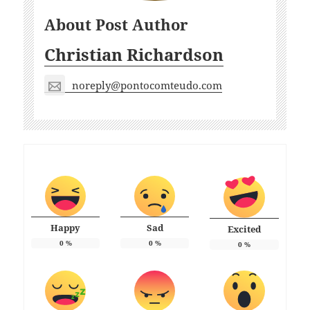
About Post Author
Christian Richardson
noreply@pontocomteudo.com
Happy
Sad
Excited
0
%
0
%
0
%