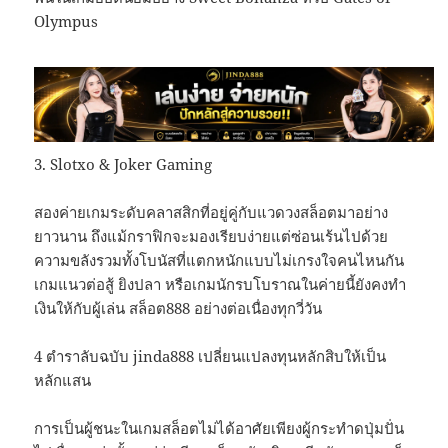
Olympus
3. Slotxo & Joker Gaming
สองค่ายเกมระดับคลาสสิกที่อยู่คู่กับแวดวงสล็อตมาอย่าง
ยาวนาน ถึงแม้กราฟิกจะมองเรียบง่ายแต่ซ่อนเร้นไปด้วย
ความขลังรวมทั้งโบนัสที่แตกหนักแบบไม่เกรงใจคนไหนกัน
เกมแนวต่อสู้ ยิงปลา หรือเกมนักรบโบราณในค่ายนี้ยังคงทำ
เงินให้กับผู้เล่น สล็อต888 อย่างต่อเนื่องทุกวี่วัน
4 ตำราลับฉบับ jinda888 เปลี่ยนแปลงทุนหลักสิบให้เป็น
หลักแสน
การเป็นผู้ชนะในเกมสล็อตไม่ได้อาศัยเพียงผู้กระทำดปุ่มปั่น