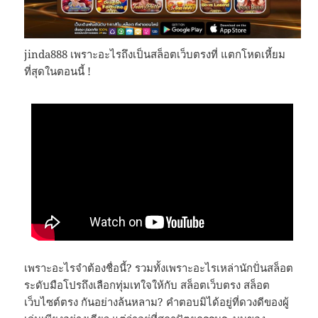
jinda888 เพราะอะไรถึงเป็นสล็อตเว็บตรงที่ แตกโหดเหี้ยม
ที่สุดในตอนนี้ !
เพราะอะไรจำต้องชื่อนี้? รวมทั้งเพราะอะไรเหล่านักปั่นสล็อต
ระดับมือโปรถึงเลือกทุ่มเทใจให้กับ สล็อตเว็บตรง สล็อต
เว็บไซต์ตรง กันอย่างล้นหลาม? คำตอบมิได้อยู่ที่ดวงดีของผู้