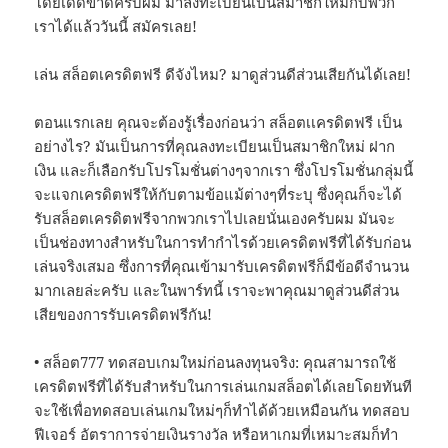
โดยเด็ดขาดครับผม มาลงทะเบียนเป็นสมาชิกใหม่กับพวก
เราได้แล้ววันนี้ สมัครเลย!
เล่น สล็อตเครดิตฟรี ดีจังไหม? มาดูส่วนดีส่วนเสียกันได้เลย!
ตอนแรกเลย คุณจะต้องรู้เรื่องก่อนว่า สล็อตเเครดิตฟรี เป็น
อย่างไร? มันเป็นการที่คุณลงทะเบียนเป็นสมาชิกใหม่ ฝาก
เงิน และก็เลือกรับโปรโมชั่นต่างๆจากเรา ซึ่งโปรโมชั่นกลุ่มนี้
จะแจกเครดิตฟรีให้กับตามข้อแม้ต่างๆที่ระบุ ซึ่งคุณก็จะได้
รับสล็อตเครดิตฟรีจากพวกเราไปเลยนั่นเองครับผม มันจะ
เป็นช่องทางสำหรับในการทำกำไรด้วยเครดิตฟรีที่ได้รับก่อน
เล่นจริงเสมอ ซึ่งการที่คุณเข้ามารับเครดิตฟรีก็มีข้อดีจำนวน
มากเลยล่ะครับ และในพาร์ทนี้ เราจะพาคุณมาดูส่วนดีส่วน
เสียของการรับเครดิตฟรีกัน!
• สล็อต777 ทดสอบเกมใหม่ก่อนลงทุนจริง: คุณสามารถใช้
เครดิตฟรีที่ได้รับสำหรับในการเล่นเกมสล็อตได้เลยโดยทันที
จะใช้เพื่อทดสอบเล่นเกมใหม่ๆก็ทำได้ด้วยเหมือนกัน ทดสอบ
ฟีเจอร์ อัตราการจ่ายเงินรางวัล หรือหาเกมที่เหมาะสมก็ทำ