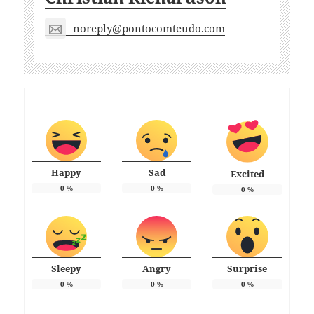
noreply@pontocomteudo.com
Happy
Sad
Excited
0
%
0
%
0
%
Sleepy
Angry
Surprise
0
%
0
%
0
%