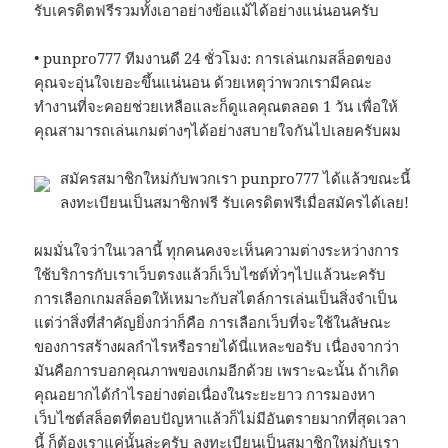
รับเครดิตฟรีรวมทั้งเอาอย่างข้อแม้ได้อย่างแน่นอนครับ
• punpro777 ทีมงานดี 24 ชั่วโมง: การเล่นเกมสล็อตของ
คุณจะอุ่นใจเยอะขึ้นแน่นอน ด้วยเหตุว่าพวกเรามีคณะ
ทำงานที่จะคอยช่วยเหลือและก็ดูแลคุณตลอด 1 วัน เพื่อให้
คุณสามารถเล่นเกมต่างๆได้อย่างสบายใจกันไปเลยครับผม
สมัครสมาชิกใหม่กับพวกเรา punpro777 ได้แล้วขณะนี้
ลงทะเบียนเป็นสมาชิกฟรี รับเครดิตฟรีเมื่อสมัครได้เลย!
ผมมั่นใจว่าในเวลานี้ ทุกคนคงจะเห็นความต่างระหว่างการ
ใช้บริการกับเราเว็บตรงแล้วก็เว็บไซต์ทั่วๆไปแล้วนะครับ
การเลือกเกมสล็อตให้เหมาะกับสไตล์การเล่นเป็นสิ่งจำเป็น
แต่ว่าสิ่งที่สำคัญยิ่งกว่าก็คือ การเลือกเว็บที่จะใช้ในลัษณะ
ของการสร้างผลกำไรหรือรายได้นี่แหละขอรับ เนื่องจากว่า
มันคือการบอกคุณภาพของเกมอีกด้วย เพราะฉะนั้น ถ้าเกิด
คุณอยากได้กำไรอย่างต่อเนื่องในระยะยาว การมองหา
เว็บไซต์สล็อตที่ตอบปัญหาแล้วก็ไม่มีอันตรายมากที่สุดเวลา
นี้ ก็ต้องเราแค่นั้นล่ะครับ ลงทะเบียนเป็นสมาชิกใหม่กับเรา