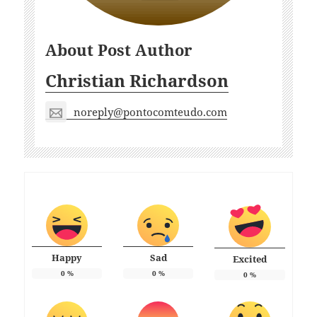
About Post Author
Christian Richardson
noreply@pontocomteudo.com
Happy
Sad
Excited
0
%
0
%
0
%