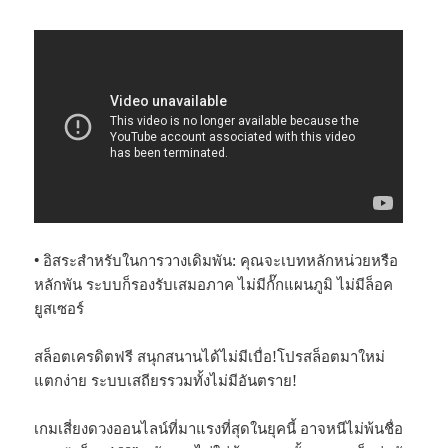
• อิสระสำหรับในการวางเดิมพัน: คุณจะเบทหลักหน่วยหรือ
หลักพัน ระบบก็รองรับเสมอภาค ไม่มีกั๊กแผนภูมิ ไม่มีล็อค
ยูสเซอร์
สล็อตเครดิตฟรี สนุกสนานได้ไม่มีเบื่อ!โปรสล็อตมาใหม่
แตกง่าย ระบบเสถียรรวมทั้งไม่มีอันตราย!
เกมเสี่ยงดวงออนไลน์ที่มาแรงที่สุดในยุคนี้ อาจหนีไม่พ้นชื่อ