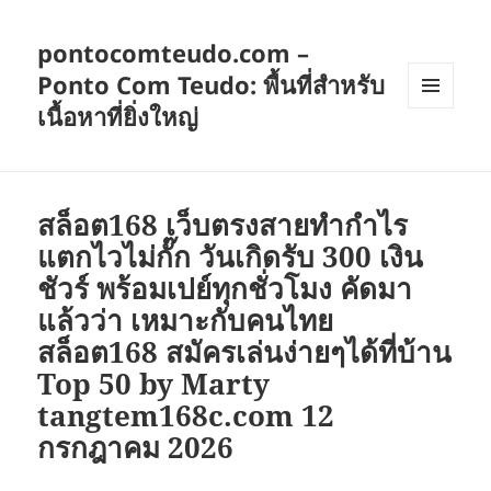
pontocomteudo.com –
Ponto Com Teudo: พื้นที่สำหรับ
เนื้อหาที่ยิ่งใหญ่
เมนู
และวิด
เจ็ต
สล็อต168 เว็บตรงสายทำกำไร
แตกไวไม่กั๊ก วันเกิดรับ 300 เงิน
ชัวร์ พร้อมเปย์ทุกชั่วโมง คัดมา
แล้วว่า เหมาะกับคนไทย
สล็อต168 สมัครเล่นง่ายๆได้ที่บ้าน
Top 50 by Marty
tangtem168c.com 12
กรกฎาคม 2026