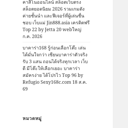
คาสิโนออนไลน์ สล็อตเว็บตรง
สล็อตยอดนิยม 2026 รวมเกมดัง
ค่ายชั้นนำ และฟีเจอร์ที่ผู้เล่นชื่น
ชอบ เว็บแม่ Jin888.asia เครดิตฟรี
Top 22 by Jetta 20 webใหญ่
ก.ค. 2026
บาคาร่า168 รู้ก่อนเลือกโต๊ะ เล่น
ได้มั่นใจกว่า เซียนบาคาร่าตัวจริง
รับ 3 แสน ถอนได้จริงทุกเวลา เว็บ
ดี มีโต๊ะให้เลือกเยอะ บาคาร่า
สมัครง่าย ได้โปรไว Top 96 by
Refugio Sexy168c.com 18 ส.ค.
69
หมวดหมู่