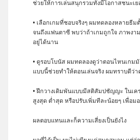
ช่วยให้การเล่นสนุกรวมทั้งมีโอกาสชนะเยอะ
• เลือกเกมที่ชอบจริงๆ ผมทดลองหลายธีมตั้ง
จนถึงแฟนตาซี พบว่าถ้าเกมถูกใจ ภาพงาม เ
อยู่ได้นาน
• ดูรอบโบนัส ผมทดลองดูว่าตอนไหนเกมมัก
แบบนี้ช่วยทำให้ตอนเล่นจริง ผมทราบดีว่
• ฝึกวางเดิมพันแบบมีสติสัมปชัญญะ ในเ
สูงสุด ต่ำสุด หรือปรับเพิ่มทีละน้อยๆ เพื่อม
ผลตอบแทนและก็ความเสี่ยงเป็นยังไง