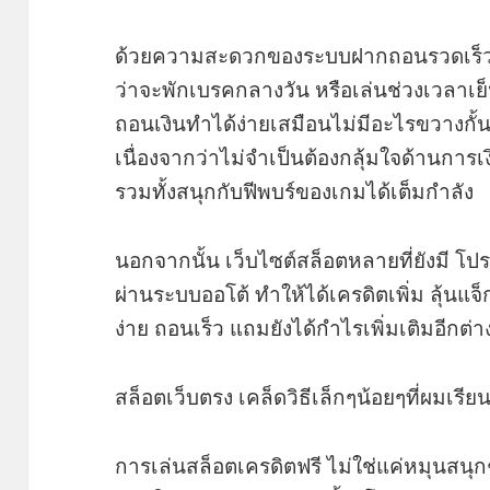
ด้วยความสะดวกของระบบฝากถอนรวดเร็วทั
ว่าจะพักเบรคกลางวัน หรือเล่นช่วงเวลาเย็
ถอนเงินทำได้ง่ายเสมือนไม่มีอะไรขวางกั้
เนื่องจากว่าไม่จำเป็นต้องกลุ้มใจด้านการเ
รวมทั้งสนุกกับฟีพบร์ของเกมได้เต็มกำลัง
นอกจากนั้น เว็บไซต์สล็อตหลายที่ยังมี โปรโม
ผ่านระบบออโต้ ทำให้ได้เครดิตเพิ่ม ลุ้นแจ
ง่าย ถอนเร็ว แถมยังได้กำไรเพิ่มเติมอีกต่
สล็อตเว็บตรง เคล็ดวิธีเล็กๆน้อยๆที่ผมเรีย
การเล่นสล็อตเครดิตฟรี ไม่ใช่แค่หมุนสนุกๆแ