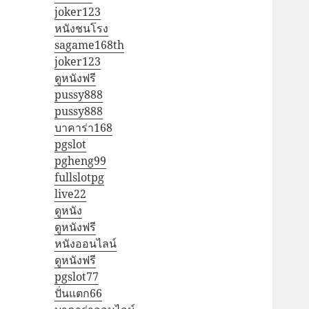
joker123
หนังชนโรง
sagame168th
joker123
ดูหนังฟรี
pussy888
pussy888
บาคาร่า168
pgslot
pgheng99
fullslotpg
live22
ดูหนัง
ดูหนังฟรี
หนังออนไลน์
ดูหนังฟรี
pgslot77
ปั่นแตก66