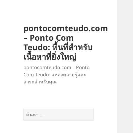
pontocomteudo.com
– Ponto Com
Teudo: พื้นที่สำหรับ
เนื้อหาที่ยิ่งใหญ่
pontocomteudo.com – Ponto
Com Teudo: แหล่งความรู้และ
สาระสำหรับคุณ
ค้นหา
สำหรับ: