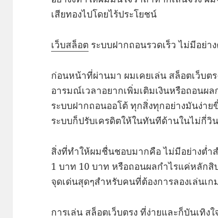
เสียทองไปโดยไร้ประโยชน์
เว็บสล็อต
ระบบฝากถอนรวดเร็ว ไม่มีอย่างต่ำ
ก่อนหน้าที่ผ่านมา ผมเคยเล่น สล็อตเว็บตร
อารมณ์เวลาอยากเพิ่มเติมเงินหรือถอนผลก
ระบบฝากถอนออโต้ ทุกสิ่งทุกอย่างมันง่ายข
ระบบก็ปรับเครดิตให้ในทันทีด้านในไม่กี่ว
สิ่งที่ทำให้ผมชื่นชอบมากคือ ไม่มีอย่าง
1 บาท 10 บาท หรือถอนผลกำไรแค่หลักสิบ ร
จุดเด่นสุดๆสำหรับคนที่ต้องการลองเล่นเ
การเล่น สล็อตเว็บตรง ที่ง่ายและก็บันเทิงใจ