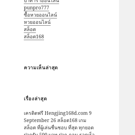
บาคาร่าออนไลน์
punpro777
ซื้อหวยออนไลน์
หวยออนไลน์
สล็อต
สล็อต168
ความเห็นล่าสุด
เรื่องล่าสุด
เครดิตฟรี Hengjing168d.com 9
September 26 สล็อต168 เกม
สล็อต ที่ผู้เล่นชื่นชอบ ที่สุด ทุกยอด
ฝากรับ 500 บาท ฝาก-ถอน รวดเร็ว