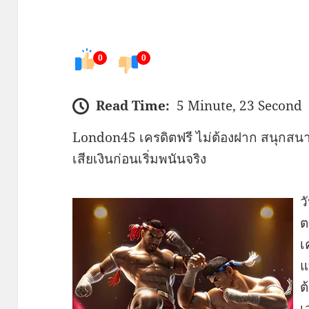
0
0
Read Time:
5 Minute, 23 Second
London45 เครดิตฟรี ไม่ต้องฝาก สนุกสนานไ
เสียเงินก่อนเริ่มพนันจริง
ว
ต
เ
แ
ต
เ