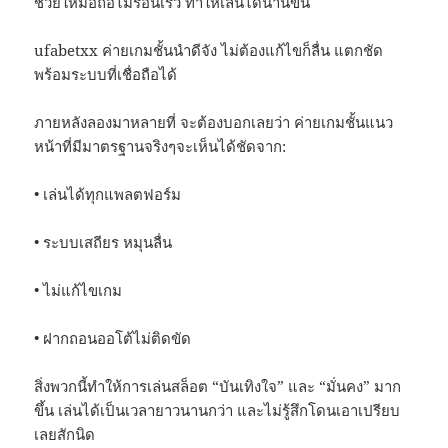
ช่วยให้มือถือไม่ร้อนเร็ว ทำให้เล่นได้นานขึ้น
ufabetxx ค่ายเกมชั้นนำดีจัง ไม่ต้องแก้ไขก็ลื่น แตกชัด
พร้อมระบบที่เชื่อถือได้
ภายหลังลองมาหลายที่ จะต้องบอกเลยว่า ค่ายเกมชั้นแนว
หน้าที่มีมาตรฐานจริงๆจะเห็นได้ชัดจาก:
• เล่นได้ทุกแพลตฟอร์ม
• ระบบเสถียร หมุนลื่น
• ไม่แก้ไขเกม
• ฝากถอนออโต้ไม่ติดขัด
สิ่งพวกนี้ทำให้การเล่นสล็อต “บันเทิงใจ” และ “มั่นคง” มาก
ขึ้น เล่นได้เป็นเวลายาวนานกว่า และไม่รู้สึกโดนเอาเปรียบ
เลยสักนิด