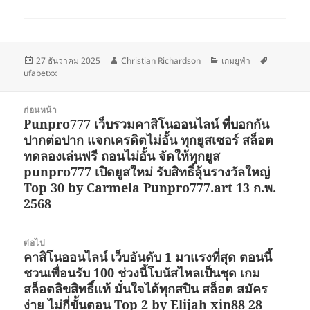
เขียน
ผู้
หมวด
ป้าย
27 ธันวาคม 2025
Christian Richardson
เกมยูฟ่า
เมื่อ
เขียน
หมู่
กำกับ
ufabetxx
แนะแนว
ก่อนหน้า
เรื่อง
Punpro777 เว็บรวมคาสิโนออนไลน์ ที่บอกกัน
เรื่อง
ปากต่อปาก แจกเครดิตไม่อั้น ทุกยูสเซอร์ สล็อต
ก่อน
ทดลองเล่นฟรี ถอนไม่อั้น จัดให้ทุกยูส
หน้า:
punpro777 เปิดยูสใหม่ รับสิทธิ์ลุ้นรางวัลใหญ่
Top 30 by Carmela Punpro777.art 13 ก.พ.
2568
ต่อไป
คาสิโนออนไลน์ เว็บอันดับ 1 มาแรงที่สุด ตอนนี้
เรื่อง
ชวนเพื่อนรับ 100 ช่วงนี้โบนัสไหลเป็นชุด เกม
ต่อ
สล็อตลิขสิทธิ์แท้ มั่นใจได้ทุกสปิน สล็อต สมัคร
ไป:
ง่าย ไม่กี่ขั้นตอน Top 2 by Elijah xin88 28