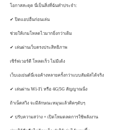
โอกาสสะดุด นี่เป็นสิ่งที่ฉันทำประจำ:
✔ ปิดแอปอื่นก่อนเล่น
ช่วยให้เกมโหลดไวมากยิ่งกว่าเดิม
✔ เล่นผ่านเว็บตรงประสิทธิภาพ
เซิร์ฟเวอร์ดี โหลดเร็ว ไม่มีเด้ง
เว็บเอเย่นต์นี่เจอค้างหลายครั้งกว่าแบบสัมผัสได้จริง
✔ เล่นผ่าน Wi-Fi หรือ 4G/5G สัญญาณนิ่ง
ถ้าเน็ตสวิง จะมีลักษณะหมุนแล้วติดๆดับๆ
✔ ปรับความสว่าง + เปิดโหมดลดการใช้พลังงาน