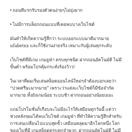
• ถอนทีแรกรับรองตัวตนง่ายๆไม่ยุ่งยาก
• ไม่มีการบล็อกถอนแบบที่เคยพบบางเว็บไซต์
มันทำให้เกิดความรู้สึกว่า ระบบออกแบบมาดีมากมาย
ufabetxx และก็ใช้งานง่ายจริง เหมาะกับผู้เล่นทุกระดับ
เว็บไซต์ที่มีเกม เกมยูฟ่า ครบทุกชนิด ฝากถอนอัตโนมัติ ไม่มี
ขั้นต่ำ พร้อมโปรคุ้มกระทั่งร้องว้าว!
ในเวลาที่ผมเริ่มเล่นสล็อตออนไลน์ใหม่ๆจำต้องบอกเลยว่า
“ปวดศรีษะมากมาย” เพราะว่าแต่ละเว็บไซต์ก็มีข้อจำกัด
มากมาย ทั้งยังเกมน้อย ระบบช้า ฝากถอนอย่างน้อยเยอะ
แถมโปรโมชั่นก็เกือบจะไม่มีอะไรให้เสมือนทุกวันนี้ แต่ว่า
ช่วงหลังๆผมได้พบเว็บไซต์ เกมยูฟ่า ที่ทำให้ความรู้สึกสำหรับ
การเล่นเปลี่ยนไปแบบสุดขั้ว เสมือนหลุดมาอีกโลกหนึ่ง โลก
ของเว็บที่มี เกมสล็อตครบทุกจำพวก, ฝากถอนอัตโนมัติ ไม่มี