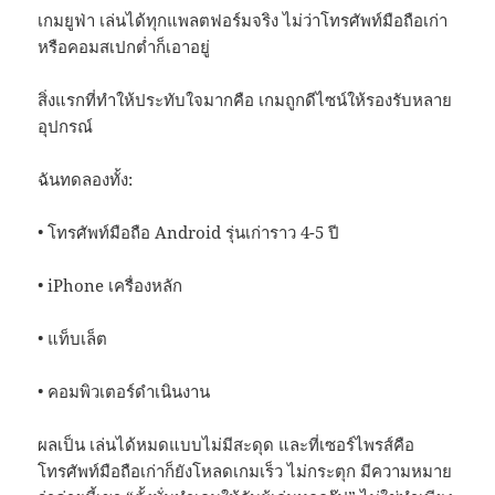
เกมยูฟ่า เล่นได้ทุกแพลตฟอร์มจริง ไม่ว่าโทรศัพท์มือถือเก่า
หรือคอมสเปกต่ำก็เอาอยู่
สิ่งแรกที่ทำให้ประทับใจมากคือ เกมถูกดีไซน์ให้รองรับหลาย
อุปกรณ์
ฉันทดลองทั้ง:
• โทรศัพท์มือถือ Android รุ่นเก่าราว 4-5 ปี
• iPhone เครื่องหลัก
• แท็บเล็ต
• คอมพิวเตอร์ดำเนินงาน
ผลเป็น เล่นได้หมดแบบไม่มีสะดุด และที่เซอร์ไพรส์คือ
โทรศัพท์มือถือเก่าก็ยังโหลดเกมเร็ว ไม่กระตุก มีความหมาย