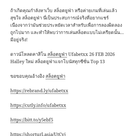
ถ้าเกิดคุณกำลังหาเว็บ สล็อตยูฟ่า หรือค่ายเกมที่เล่นแล้ว
สุขใจ สล็อตยูฟ่า นี่เป็นประสบการณ์จริงที่อยากแชร์
เนื่องจากว่ามันช่วยประหยัดเวลาสำหรับเพื่อการลองผิดลอง
ถูกไปมาก และทำให้พบว่าการเล่นสล็อตแบบไม่เครียดนั้น…
มีอยู่จริง!
ดาวน์โหลดคาสิโน
สล็อตยูฟ่า
Ufabetxx 26 FEB 2026
Halley ใหม่ สล็อตยูฟ่าแจกโบนัสทุกซีซั่น Top 13
ขอขอบคุณอ้างอิง
สล็อตยูฟ่า
https://rebrand.ly/ufabetxx
https://cutly.info/ufabetxx
https://bitt.to/y5ebf5
https://shorturl.asia/UtCvj