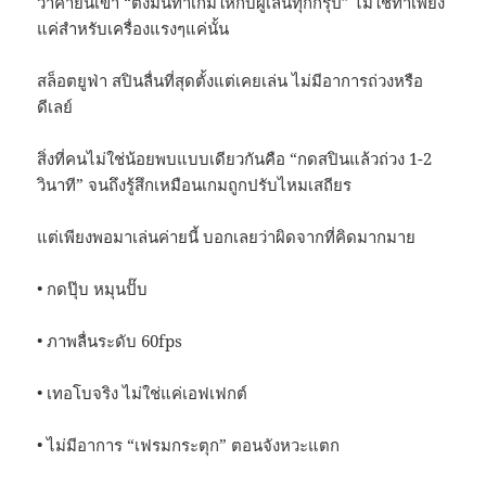
ว่าค่ายนี้เขา “ตั้งมั่นทำเกมให้กับผู้เล่นทุกกรุ๊ป” ไม่ใช่ทำเพียง
แค่สำหรับเครื่องแรงๆแค่นั้น
สล็อตยูฟ่า สปินลื่นที่สุดตั้งแต่เคยเล่น ไม่มีอาการถ่วงหรือ
ดีเลย์
สิ่งที่คนไม่ใช่น้อยพบแบบเดียวกันคือ “กดสปินแล้วถ่วง 1-2
วินาที” จนถึงรู้สึกเหมือนเกมถูกปรับไหมเสถียร
แต่เพียงพอมาเล่นค่ายนี้ บอกเลยว่าผิดจากที่คิดมากมาย
• กดปุ๊บ หมุนปั๊บ
• ภาพลื่นระดับ 60fps
• เทอโบจริง ไม่ใช่แค่เอฟเฟกต์
• ไม่มีอาการ “เฟรมกระตุก” ตอนจังหวะแตก