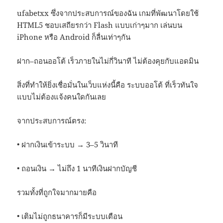
ufabetxx ซึ่งจากประสบการณ์ของฉัน เกมที่พัฒนาโดยใช้
HTML5 ชอบเสถียรกว่า Flash แบบเก่าๆมาก เล่นบน
iPhone หรือ Android ก็ลื่นเท่าๆกัน
ฝาก–ถอนออโต้ เร็วภายในไม่กี่วินาที ไม่ต้องคุยกับแอดมิน
สิ่งที่ทำให้ยิ่งเชื่อมั่นในเว็บแห่งนี้คือ ระบบออโต้ ที่เร็วทันใจ
แบบไม่ต้องแจ้งคนใดกันเลย
จากประสบการณ์ตรง:
• ฝากเงินเข้าระบบ → 3–5 วินาที
• ถอนเงิน → ไม่ถึง 1 นาทีเงินฝากบัญชี
รวมทั้งที่ถูกใจมากมายคือ
• เติมไม่ถูกธนาคารก็มีระบบเตือน