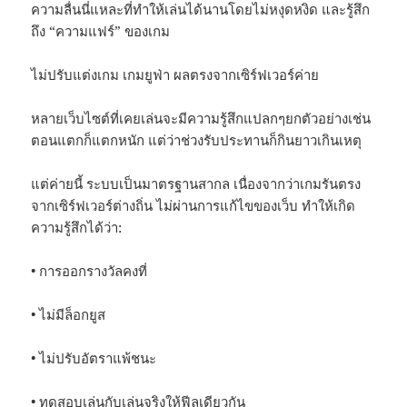
ความลื่นนี่แหละที่ทำให้เล่นได้นานโดยไม่หงุดหงิด และรู้สึก
ถึง “ความแฟร์” ของเกม
ไม่ปรับแต่งเกม เกมยูฟ่า ผลตรงจากเซิร์ฟเวอร์ค่าย
หลายเว็บไซต์ที่เคยเล่นจะมีความรู้สึกแปลกๆยกตัวอย่างเช่น
ตอนแตกก็แตกหนัก แต่ว่าช่วงรับประทานก็กินยาวเกินเหตุ
แต่ค่ายนี้ ระบบเป็นมาตรฐานสากล เนื่องจากว่าเกมรันตรง
จากเซิร์ฟเวอร์ต่างถิ่น ไม่ผ่านการแก้ไขของเว็บ ทำให้เกิด
ความรู้สึกได้ว่า:
• การออกรางวัลคงที่
• ไม่มีล็อกยูส
• ไม่ปรับอัตราแพ้ชนะ
• ทดสอบเล่นกับเล่นจริงให้ฟีลเดียวกัน