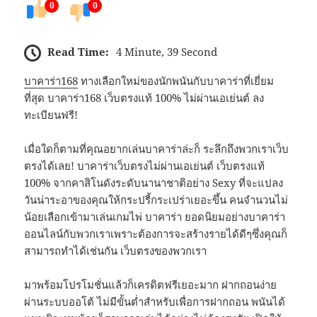
0
0
Read Time:
4 Minute, 39 Second
บาคาร่า168
ทางเลือกใหม่ของนักพนันกับบาคาร่าที่เยี่ยม
ที่สุด บาคาร่า168 เว็บตรงแท้ 100% ไม่ผ่านเอเย่นต์ ลง
ทะเบียนฟรี!
เมื่อใดก็ตามที่คุณอยากเล่นบาคาร่าล่ะก็ ระลึกถึงพวกเราเว็บ
ตรงได้เลย! บาคาร่าเว็บตรงไม่ผ่านเอเย่นต์ เว็บตรงแท้
100% จากคาสิโนดังระดับนานาชาติอย่าง Sexy ที่จะแปลง
วันน่าระอาของคุณให้กระปรี้กระเปร่าเยอะขึ้น คนจำนวนไม่
น้อยเลือกเข้ามาเล่นเกมไพ่ บาคาร่า ยอดนิยมอย่างบาคาร่า
ออนไลน์กับพวกเราเพราะต้องการจะสร้างรายได้ดีๆซึ่งคุณก็
สามารถทำได้เช่นกัน เว็บตรงของพวกเรา
มาพร้อมโปรโมชั่นแล้วก็เครดิตฟรีเยอะมาก ฝากถอนง่าย
ผ่านระบบออโต้ ไม่มีขั้นต่ำสำหรับเพื่อการฝากถอน พนันได้