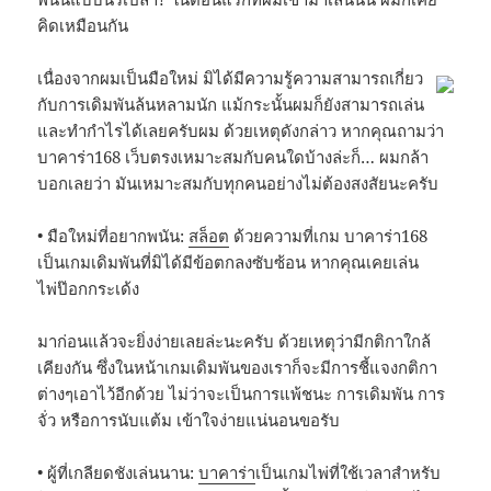
คิดเหมือนกัน
เนื่องจากผมเป็นมือใหม่ มิได้มีความรู้ความสามารถเกี่ยว
กับการเดิมพันล้นหลามนัก แม้กระนั้นผมก็ยังสามารถเล่น
และทำกำไรได้เลยครับผม ด้วยเหตุดังกล่าว หากคุณถามว่า
บาคาร่า168 เว็บตรงเหมาะสมกับคนใดบ้างล่ะก็… ผมกล้า
บอกเลยว่า มันเหมาะสมกับทุกคนอย่างไม่ต้องสงสัยนะครับ
• มือใหม่ที่อยากพนัน:
สล็อต
ด้วยความที่เกม บาคาร่า168
เป็นเกมเดิมพันที่มิได้มีข้อตกลงซับซ้อน หากคุณเคยเล่น
ไพ่ป๊อกกระเด้ง
มาก่อนแล้วจะยิ่งง่ายเลยล่ะนะครับ ด้วยเหตุว่ามีกติกาใกล้
เคียงกัน ซึ่งในหน้าเกมเดิมพันของเราก็จะมีการชี้แจงกติกา
ต่างๆเอาไว้อีกด้วย ไม่ว่าจะเป็นการแพ้ชนะ การเดิมพัน การ
จั่ว หรือการนับแต้ม เข้าใจง่ายแน่นอนขอรับ
• ผู้ที่เกลียดชังเล่นนาน:
บาคาร่า
เป็นเกมไพ่ที่ใช้เวลาสำหรับ