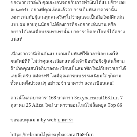
ของพวกเราล่ะก็ คุณจะเอนจอยกับการทำเงินได้แบบชิวๆเลย
ล่ะนะครับ อย่างที่คุณเห็นแล้วว่า การเดิมพันบาคาร่านั้น
เหมาะสมกับผู้เล่นทุกคนจริงๆไม่ว่าคุณจะเป็นมือใหม่ฝึกเล่น
แบบผม สายทุนน้อย ไม่ต้องการที่จะอยากเล่นนาน หรือ
อยากได้เล่นเพื่อบรรเทาเท่านั้น บาคาร่าก็ตอบโจทย์ได้อย่าง
แน่แท้
เนื่องจากว่านี่เป็นต้นแบบเกมเดิมพันที่ใช้เวลาน้อย แต่ให้
ผลลัพธ์ที่ดี ไม่ว่าคุณจะเลือกแทงฝั่งเจ้ามือหรือฝั่งผู้เล่นก็ตาม
ถ้าเกิดคุณสนใจก็มาลงทะเบียนเป็นสมาชิกใหม่กับพวกเราได้
เลยจ๊ะครับ สมัครฟรี ไม่มีคุณค่าขนบธรรมเนียมใดๆก็ตาม
ทั้งหมดทั้งปวงแน่ๆ อย่ารอช้า บาคาร่า ลงทะเบียนเลย!
ดาวน์โหลดบาคาร่า168 บาคาร่า Sexybaccarat168.fun 7
ตุลาคม 25 Aliza ใหม่ บาคาร่าออนไลน์ไม่ล็อคยูส Top 86
ขอขอบคุณมากby web
บาคาร่า
https://rebrand.ly/sexybaccarat168-fun