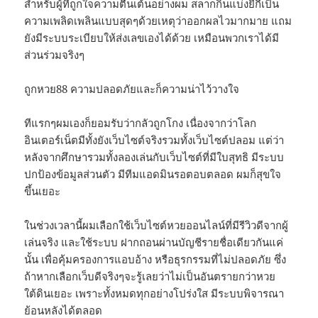
สำหรับผู้ที่ถูกใจความตื่นเต้นอย่างผม สลากกินแบ่งยี่กีเป็น
ความเพลิดเพลินแบบสุดๆด้วยเหตุว่าออกผลไวมากมาย แถม
ยังมีระบบระเบียบให้ส่งเลขเองได้ด้วย เหมือนพวกเราได้มี
ส่วนร่วมจริงๆ
ถูกหวย88 ความปลอดภัยและก็ความน่าไว้วางใจ
ทีแรกๆผมเองก็ยอมรับว่ากลัวถูกโกง เนื่องจากว่าโลก
อินเตอร์เน็ตมีทั้งยังเว็บไซต์จริงรวมทั้งเว็บไซต์ปลอม แต่ว่า
หลังจากศึกษารวมทั้งลองเล่นกับเว็บไซต์ที่มีใบสุทธิ มีระบบ
ปกป้องข้อมูลส่วนตัว มีทีมแอดมินรอตอบตลอด ผมก็สุขใจ
ขึ้นเยอะ
ในช่วงเวลานี้ผมเลือกใช้เว็บไซต์หวยออนไลน์ที่มีรีวิวดีจากผู้
เล่นจริง และใช้ระบบ ฝากถอนผ่านบัญชีรายชื่อเดียวกันแค่
นั้น เพื่อคุ้มครองการแอบอ้าง หรือธุรกรรมที่ไม่ปลอดภัย ซึ่ง
ถ้าหากเลือกเว็บดีจริงๆจะรู้เลยว่าไม่เป็นอันตรายกว่าหวย
ใต้ดินเยอะ เพราะทั้งหมดทุกอย่างโปร่งใส มีระบบพิจารณา
ย้อนหลังได้ตลอด