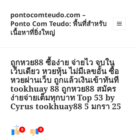
pontocomteudo.com –
Ponto Com Teudo: พื้นที่สำหรับ
เนื้อหาที่ยิ่งใหญ่
เมนู
และวิด
เจ็ต
ถูกหวย88 ซื้อง่าย จ่ายไว จบใน
เว็บเดียว หวยหุ้น ไม่มีเลขอั้น ซื้อ
หวยผ่านเว็บ ถูกแล้วเงินเข้าทันที
tookhuay 88 ถูกหวย88 สมัคร
ง่ายจ่ายเต็มทุกบาท Top 53 by
Cyrus tookhuay88 5 มกรา 25
0
0