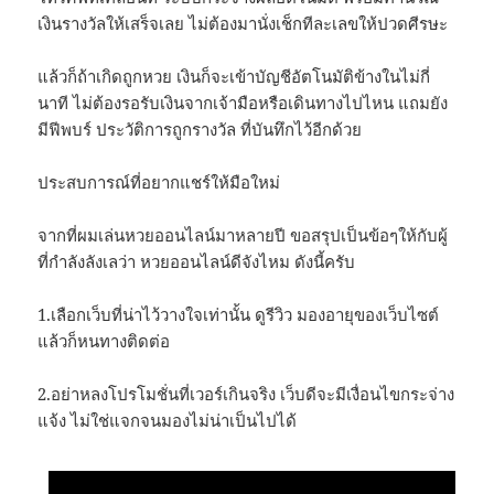
เงินรางวัลให้เสร็จเลย ไม่ต้องมานั่งเช็กทีละเลขให้ปวดศีรษะ
แล้วก็ถ้าเกิดถูกหวย เงินก็จะเข้าบัญชีอัตโนมัติข้างในไม่กี่
นาที ไม่ต้องรอรับเงินจากเจ้ามือหรือเดินทางไปไหน แถมยัง
มีฟีพบร์ ประวัติการถูกรางวัล ที่บันทึกไว้อีกด้วย
ประสบการณ์ที่อยากแชร์ให้มือใหม่
จากที่ผมเล่นหวยออนไลน์มาหลายปี ขอสรุปเป็นข้อๆให้กับผู้
ที่กำลังลังเลว่า หวยออนไลน์ดีจังไหม ดังนี้ครับ
1.เลือกเว็บที่น่าไว้วางใจเท่านั้น ดูรีวิว มองอายุของเว็บไซต์
แล้วก็หนทางติดต่อ
2.อย่าหลงโปรโมชั่นที่เวอร์เกินจริง เว็บดีจะมีเงื่อนไขกระจ่าง
แจ้ง ไม่ใช่แจกจนมองไม่น่าเป็นไปได้