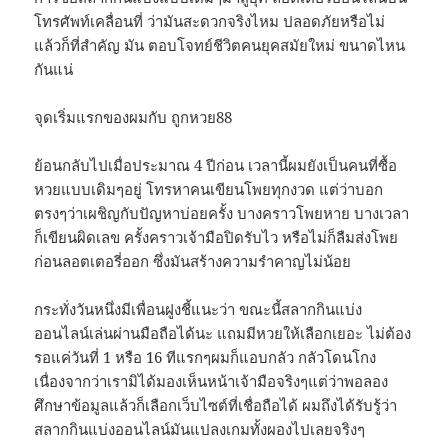
โทรศัพท์เคลื่อนที่ ว่ามันสะดวกจริงไหม ปลอดภัยหรือไม่
แล้วก็ที่สำคัญ มัน ตอบโจทย์ชีวิตคนยุคสมัยใหม่ ขนาดไหน
กันแน่
จุดเริ่มแรกของผมกับ ถูกหวย88
ย้อนกลับไปเมื่อประมาณ 4 ปีก่อน เวลานี้ผมยังเป็นคนที่ซื้อ
หวยแบบเดิมๆอยู่ โทรหาคนเขียนโพยทุกงวด แต่ว่าบอก
ตรงๆว่าเผชิญกับปัญหาบ่อยครั้ง บางคราวโพยหาย บางเวลา
ก็เขียนผิดเลข ครั้งคราวเจ้ามือปิดรับไว หรือไม่ก็ลืมส่งโพย
ก่อนลอตเตอรี่ออก ซึ่งมันสร้างความรำคาญไม่น้อย
กระทั่งวันหนึ่งมีเพื่อนฝูงชี้แนะว่า ขณะนี้สลากกินแบ่ง
ออนไลน์เล่นผ่านมือถือได้นะ แถมมีหวยให้เลือกเยอะ ไม่ต้อง
รอแค่วันที่ 1 หรือ 16 ทีแรกๆผมก็แอบกลัว กลัวโดนโกง
เนื่องจากว่าเรามิได้มองเห็นหน้าเจ้ามือจริงๆแต่ว่าพอลอง
ศึกษาข้อมูลแล้วก็เลือกเว็บไซต์ที่เชื่อถือได้ ผมถึงได้รับรู้ว่า
สลากกินแบ่งออนไลน์มันแปลงเกมทั้งผองไปเลยจริงๆ