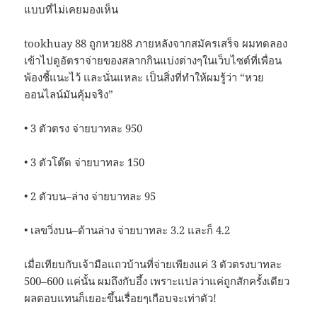
แบบที่ไม่เคยมองเห็น
tookhuay 88 ถูกหวย88 ภายหลังจากสมัครเสร็จ ผมทดลอง
เข้าไปดูอัตราจ่ายของสลากกินแบ่งต่างๆในเว็บไซต์ที่เพื่อน
พ้องชี้แนะไว้ และนั่นแหละ เป็นสิ่งที่ทำให้ผมรู้ว่า “หวย
ออนไลน์มันคุ้มจริง”
• 3 ตัวตรง จ่ายบาทละ 950
• 3 ตัวโต๊ด จ่ายบาทละ 150
• 2 ตัวบน–ล่าง จ่ายบาทละ 95
• เลขวิ่งบน–ด้านล่าง จ่ายบาทละ 3.2 และก็ 4.2
เมื่อเทียบกับเจ้ามือแถวบ้านที่จ่ายเพียงแค่ 3 ตัวตรงบาทละ
500–600 แค่นั้น ผมถึงกับอึ้ง เพราะแปลว่าแค่ถูกสักครั้งเดียว
ผลตอบแทนก็เยอะขึ้นเรื่อยๆเกือบจะเท่าตัว!