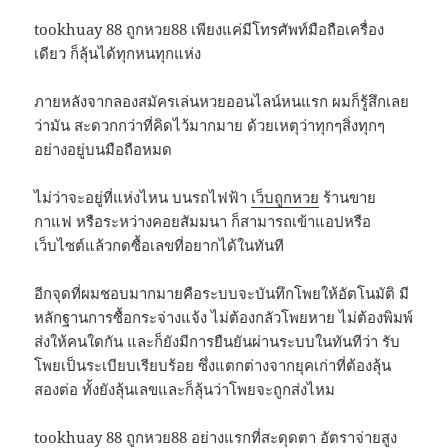
tookhuay 88 ถูกหวย88 เพียงแค่มีโทรศัพท์มือถือเครื่อง
เดียว ก็ลุ้นได้ทุกหนทุกแห่ง
ภายหลังจากลองสมัครเล่นหวยออนไลน์หนแรก ผมก็รู้สึกเลย
ว่ามัน สะดวกกว่าที่คิดไว้มากมาย ด้วยเหตุว่าทุกๆสิ่งทุกๆ
อย่างอยู่บนมือถือหมด
ไม่ว่าจะอยู่ที่แห่งไหน บนรถไฟฟ้า
เว็บถูกหวย
ร้านขาย
กาแฟ หรือระหว่างคอยสัมมนา ก็สามารถเข้าแอปหรือ
เว็บไซต์แล้วกดซื้อเลขที่อยากได้ในทันที
อีกจุดที่ผมชอบมากมายคือระบบจะบันทึกโพยให้อัตโนมัติ มี
หลักฐานการซื้อกระจ่างแจ้ง ไม่ต้องกลัวโพยหาย ไม่ต้องพิมพ์
ส่งให้คนใดกัน และก็ยังมีการยืนยันผ่านระบบในทันทีว่า รับ
โพยเป็นระเบียบเรียบร้อย ซึ่งแตกต่างจากยุคเก่าที่ต้องลุ้น
สองต่อ ทั้งยังลุ้นเลขและก็ลุ้นว่าโพยจะถูกส่งไหม
tookhuay 88 ถูกหวย88 อย่างแรกที่สะดุดตา อัตราจ่ายสูง