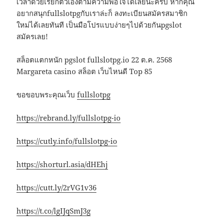
เวลาด้วยเรียกตัวเองตามความพอใจได้เลยนะครับ หากคุณ
อยากสนุกfullslotpgกับเราล่ะก็ ลงทะเบียนสมัครสมาชิก
ใหม่ได้เลยทันที เป็นมือโปรแบบง่ายๆไปด้วยกันpgslot
สมัครเลย!
สล็อตแตกหนัก pgslot fullslotpg.io 22 ต.ค. 2568
Margareta casino สล็อต เว็บไหนดี Top 85
ขอขอบพระคุณเว็บ
fullslotpg
https://rebrand.ly/fullslotpg-io
https://cutly.info/fullslotpg-io
https://shorturl.asia/dHEhj
https://cutt.ly/2rVG1v36
https://t.co/lgIJqSmJ3g