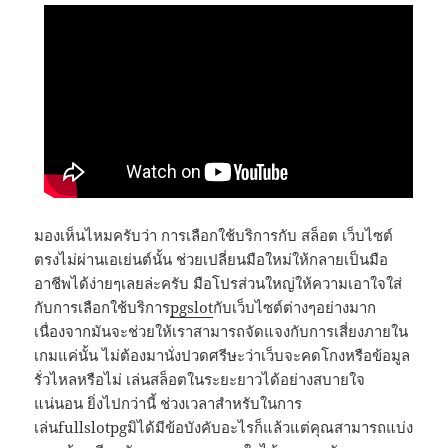
มองเห็นไหมครับว่า การเลือกใช้บริการกับ สล็อต เว็บไซต์
ตรงไม่ผ่านเอเย่นต์นั้น ช่วยเปลี่ยนมือใหม่ให้กลายเป็นมือ
อาชีพได้ง่ายๆเลยล่ะครับ มือโปรส่วนใหญ่ให้ความเอาใจใส่
กับการเลือกใช้บริการ
pgslot
กับเว็บไซต์ต่างๆอย่างมาก
เนื่องจากมันจะช่วยให้เราสามารถจัดแจงกับการเสี่ยงภายใน
เกมแค่นั้น ไม่ต้องมานั่งปวดศรีษะว่าเว็บจะคดโกงหรือข้อมูล
รั่วไหลหรือไม่ เล่นสล็อตในระยะยาวได้อย่างสบายใจ
แน่นอน ยิ่งไปกว่านี้ ช่วงเวลาสำหรับในการ
เล่นfullslotpgมิได้มีข้อบังคับอะไรก็แล้วแต่คุณสามารถแบ่ง