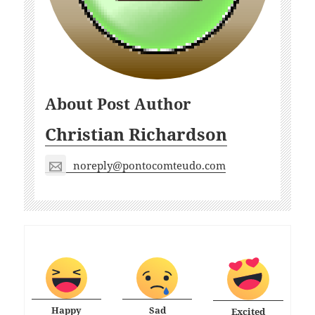
About Post Author
Christian Richardson
noreply@pontocomteudo.com
Happy
Sad
Excited