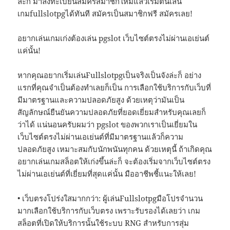
ล่ะก็ มาลงทะเบียนสมัครสมาชิกใหม่แล้วเริ่มต้นเล่น
เกมfullslotpgได้ทันที สมัครเป็นสมาชิกฟรี สมัครเลย!
อยากเล่นเกมเก่งต้องเล่น pgslot เว็บไซต์ตรงไม่ผ่านเอเย่นต์
แค่นั้น!
หากคุณอยากเริ่มเล่นFullslotpgเป็นจริงเป็นจังล่ะก็ อย่าง
แรกที่คุณจำเป็นต้องทำเลยก็เป็น การเลือกใช้บริการกับเว็บที่
มีมาตรฐานและความปลอดภัยสูง ด้วยเหตุว่ามันเป็น
สัญลักษณ์ยืนยันความปลอดภัยที่ยอดเยี่ยมสำหรับคุณเลยก็
ว่าได้ แน่นอนครับผมว่า pgslot ของพวกเราเป็นเยี่ยมใน
เว็บไซต์ตรงไม่ผ่านเอเย่นต์ที่มีมาตรฐานแล้วก็ความ
ปลอดภัยสูง เหมาะสมกับนักพนันทุกคน ด้วยเหตุนี้ ถ้าเกิดคุณ
อยากเล่นเกมสล็อตให้เก่งขึ้นล่ะก็ จะต้องเริ่มจากเว็บไซต์ตรง
ไม่ผ่านเอเย่นต์ที่เยี่ยมที่สุดแค่นั้น มืออาชีพชี้แนะให้เลย!
• เว็บตรงโปร่งใสมากกว่า: ผู้เล่นFullslotpgมือโปรจำนวน
มากเลือกใช้บริการกับเว็บตรง เพราะรับรองได้เลยว่า เกม
สล็อตที่เปิดให้บริการนั้นใช้ระบบ RNG สำหรับการสุ่ม