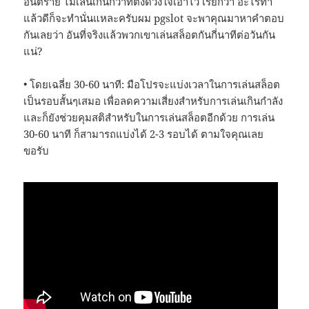
อันตราย ไม่เล่นเกินกว่าที่ตั้งดวงใจเอาไว้ เรียกว่า อะไรทำ
แล้วดีก็จะทำนั่นแหละครับผม pgslot จะพาคุณมาหาคำตอบ
กันเลยว่า อันที่จริงแล้วพวกเขาเล่นสล็อตกันกี่นาทีต่อวันกัน
แน่?
• โดยเฉลี่ย 30-60 นาที: มือโปรจะแบ่งเวลาในการเล่นสล็อต
เป็นรอบสั้นๆเสมอ เพื่อลดความเสี่ยงสำหรับการเล่นเกินกำลัง
และก็ยังช่วยคุมสติสำหรับในการเล่นสล็อตอีกด้วย การเล่น
30-60 นาที ก็สามารถแบ่งได้ 2-3 รอบได้ ตามใจคุณเลย
ขอรับ