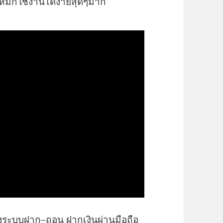
หม่ก็ใช้งานได้ง่ายสุดๆมาก
องระบบฝาก–ถอน ฝากเงินผ่านมือถือ