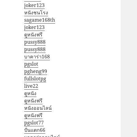
joker123
หนังชนโรง
sagame168th
joker123
ดูหนังฟรี
pussy888
pussy888
บาคาร่า168
pgslot
pgheng99
fullslotpg
live22
ดูหนัง
ดูหนังฟรี
หนังออนไลน์
ดูหนังฟรี
pgslot77
ปั่นแตก66