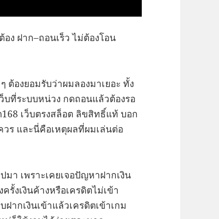
กต้อง ฝาก–ถอนเร็ว ไม่ต้องโอน
 ๆ ต้องยอมรับว่าผมลองมาเยอะ ทั้ง
อเว็บที่ระบบหน่วง กดถอนแล้วต้องรอ
ต168 เว็บตรงสล็อต ลิขสิทธิ์แท้ บอก
 และนี่คือเหตุผลที่ผมเล่นต่อ
ตไปมา เพราะเคยเจอปัญหาฝากเงิน
รั้งเงินค้างหรือเครดิตไม่เข้า
บบฝากเงินเข้าแล้วเครดิตเข้าเกม