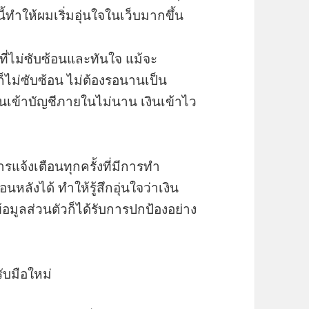
นี้ทำให้ผมเริ่มอุ่นใจในเว็บมากขึ้น
ที่ไม่ซับซ้อนและทันใจ แม้จะ
็ไม่ซับซ้อน ไม่ต้องรอนานเป็น
ินเข้าบัญชีภายในไม่นาน เงินเข้าไว
แจ้งเตือนทุกครั้งที่มีการทำ
ังได้ ทำให้รู้สึกอุ่นใจว่าเงิน
้อมูลส่วนตัวก็ได้รับการปกป้องอย่าง
ับมือใหม่