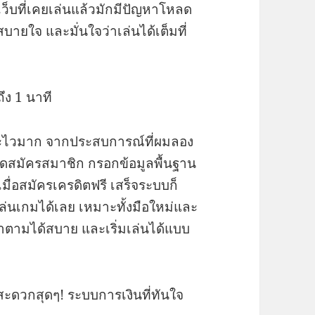
เว็บที่เคยเล่นแล้วมักมีปัญหาโหลด
บายใจ และมั่นใจว่าเล่นได้เต็มที่
ึง 1 นาที
ละไวมาก จากประสบการณ์ที่ผมลอง
กกดสมัครสมาชิก กรอกข้อมูลพื้นฐาน
 เมื่อสมัครเครดิตฟรี เสร็จระบบก็
่นเกมได้เลย เหมาะทั้งมือใหม่และ
ำตามได้สบาย และเริ่มเล่นได้แบบ
สะดวกสุดๆ! ระบบการเงินที่ทันใจ