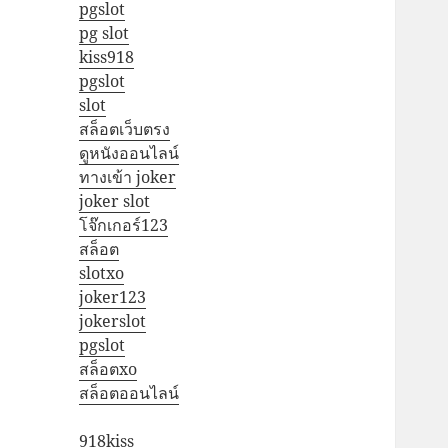
pgslot
pg slot
kiss918
pgslot
slot
สล็อตเว็บตรง
ดูหนังออนไลน์
ทางเข้า joker
joker slot
โจ๊กเกอร์123
สล็อต
slotxo
joker123
jokerslot
pgslot
สล็อตxo
สล็อตออนไลน์
918kiss