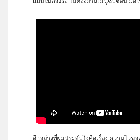
แบบไม่ต้องรอ ไม่ต้องผ่านเมนูซับซ้อน มือใ
อีกอย่างที่ผมประทับใจคือเรื่อง ความไวข